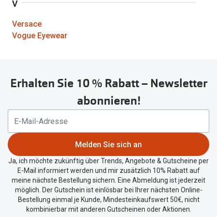
V
Versace
Vogue Eyewear
Erhalten Sie 10 % Rabatt – Newsletter
abonnieren!
Melden Sie sich an
Ja, ich möchte zukünftig über Trends, Angebote & Gutscheine per
E-Mail informiert werden und mir zusätzlich 10% Rabatt auf
meine nächste Bestellung sichern. Eine Abmeldung ist jederzeit
möglich. Der Gutschein ist einlösbar bei Ihrer nächsten Online-
Bestellung einmal je Kunde, Mindesteinkaufswert 50€, nicht
kombinierbar mit anderen Gutscheinen oder Aktionen.