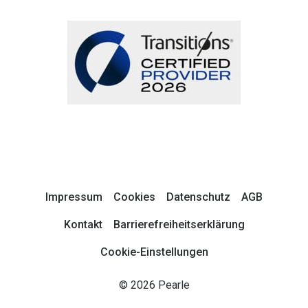
Impressum
Cookies
Datenschutz
AGB
Kontakt
Barrierefreiheitserklärung
Cookie-Einstellungen
© 2026 Pearle