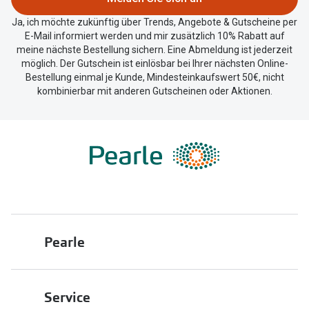
Ja, ich möchte zukünftig über Trends, Angebote & Gutscheine per
E-Mail informiert werden und mir zusätzlich 10% Rabatt auf
meine nächste Bestellung sichern. Eine Abmeldung ist jederzeit
möglich. Der Gutschein ist einlösbar bei Ihrer nächsten Online-
Bestellung einmal je Kunde, Mindesteinkaufswert 50€, nicht
kombinierbar mit anderen Gutscheinen oder Aktionen.
Pearle
Über uns
Service