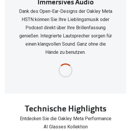
Immersives Audio
Dank des Open-Ear-Designs der Oakley Meta
HSTN können Sie Ihre Lieblingsmusik oder
Podcast direkt über Ihre Brillenfassung
genießen. Integrierte Lautsprecher sorgen für
einen klangvollen Sound. Ganz ohne die
Hände zu benutzen.
Technische Highlights
Entdecken Sie die Oakley Meta Performance
AI Glasses Kollektion