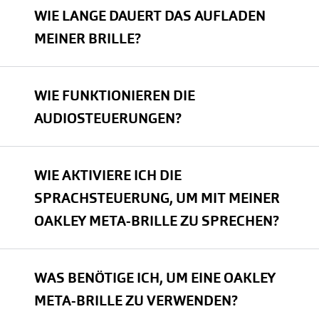
WIE LANGE DAUERT DAS AUFLADEN
MEINER BRILLE?
WIE FUNKTIONIEREN DIE
AUDIOSTEUERUNGEN?
WIE AKTIVIERE ICH DIE
SPRACHSTEUERUNG, UM MIT MEINER
OAKLEY META-BRILLE ZU SPRECHEN?
WAS BENÖTIGE ICH, UM EINE OAKLEY
META-BRILLE ZU VERWENDEN?