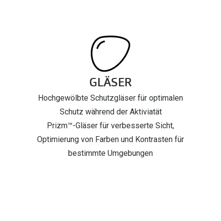
GLÄSER
Hochgewölbte Schutzgläser für optimalen
Schutz während der Aktiviatät
Prizm™-Gläser für verbesserte Sicht,
Optimierung von Farben und Kontrasten für
bestimmte Umgebungen