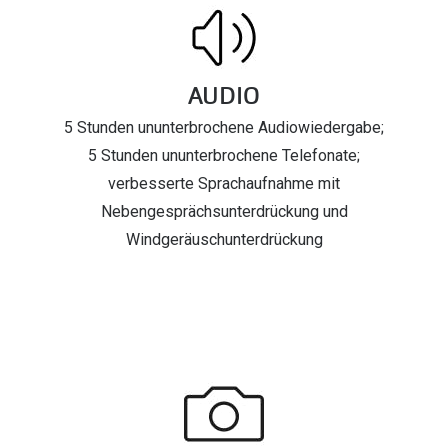
AUDIO
5 Stunden ununterbrochene Audiowiedergabe;
5 Stunden ununterbrochene Telefonate;
verbesserte Sprachaufnahme mit
Nebengesprächsunterdrückung und
Windgeräuschunterdrückung