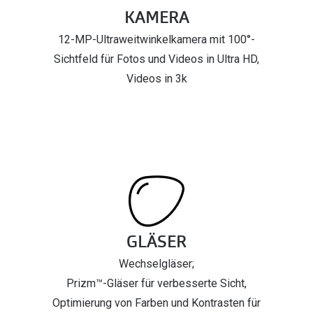
KAMERA
12-MP-Ultraweitwinkelkamera mit 100°-
Sichtfeld für Fotos und Videos in Ultra HD,
Videos in 3k
GLÄSER
Wechselgläser;
Prizm™-Gläser für verbesserte Sicht,
Optimierung von Farben und Kontrasten für