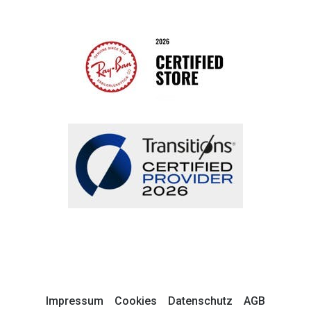
Impressum
Cookies
Datenschutz
AGB