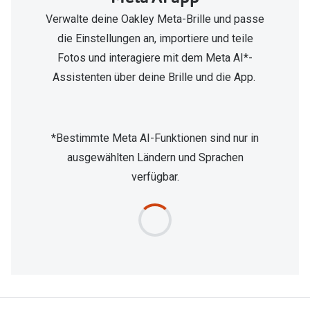
Verwalte deine Oakley Meta-Brille und passe
die Einstellungen an, importiere und teile
Fotos und interagiere mit dem Meta AI*-
Assistenten über deine Brille und die App.
*Bestimmte Meta AI-Funktionen sind nur in
ausgewählten Ländern und Sprachen
verfügbar.