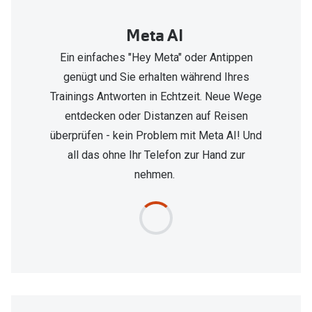
Meta AI
Ein einfaches "Hey Meta" oder Antippen
genügt und Sie erhalten während Ihres
Trainings Antworten in Echtzeit. Neue Wege
entdecken oder Distanzen auf Reisen
überprüfen - kein Problem mit Meta AI! Und
all das ohne Ihr Telefon zur Hand zur
nehmen.