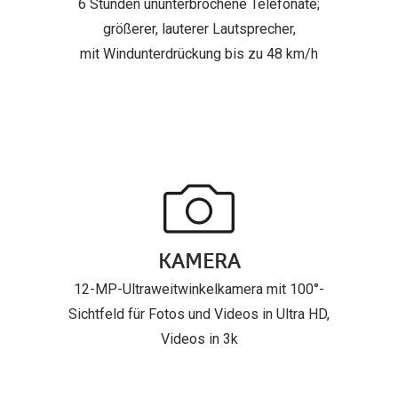
6 Stunden ununterbrochene Telefonate;
größerer, lauterer Lautsprecher,
mit Windunterdrückung bis zu 48 km/h
KAMERA
12-MP-Ultraweitwinkelkamera mit 100°-
Sichtfeld für Fotos und Videos in Ultra HD,
Videos in 3k