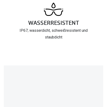
WASSERRESISTENT
IP67; wasserdicht, schweißresistent und
staubdicht