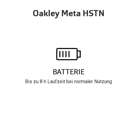
Oakley Meta HSTN
BATTERIE
Bis zu 8 h Laufzeit bei normaler Nutzung