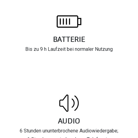
BATTERIE
Bis zu 9 h Laufzeit bei normaler Nutzung
AUDIO
6 Stunden ununterbrochene Audiowiedergabe;