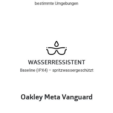
bestimmte Umgebungen
WASSERRESSISTENT
Baseline (IPX4) – spritzwassergeschützt
Oakley Meta Vanguard