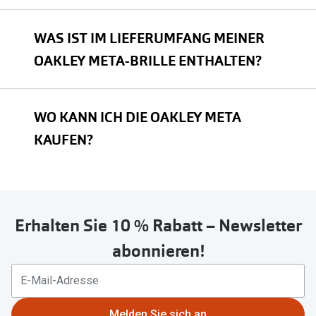
WAS IST IM LIEFERUMFANG MEINER
OAKLEY META-BRILLE ENTHALTEN?
WO KANN ICH DIE OAKLEY META
KAUFEN?
Erhalten Sie 10 % Rabatt – Newsletter
abonnieren!
Melden Sie sich an