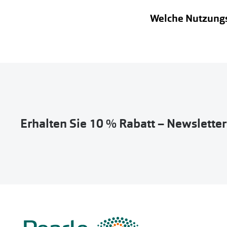
Welche Nutzungs
Erhalten Sie 10 % Rabatt – Newslette