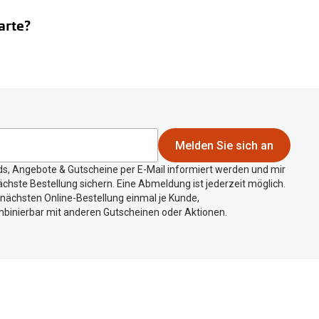
arte?
Melden Sie sich an
ds, Angebote & Gutscheine per E-Mail informiert werden und mir
chste Bestellung sichern. Eine Abmeldung ist jederzeit möglich.
r nächsten Online-Bestellung einmal je Kunde,
mbinierbar mit anderen Gutscheinen oder Aktionen.