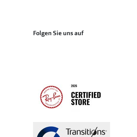
Folgen Sie uns auf