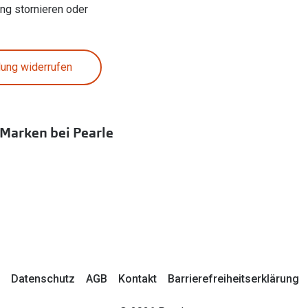
ung stornieren oder
lung widerrufen
 Marken bei Pearle
Datenschutz
AGB
Kontakt
Barrierefreiheitserklärung