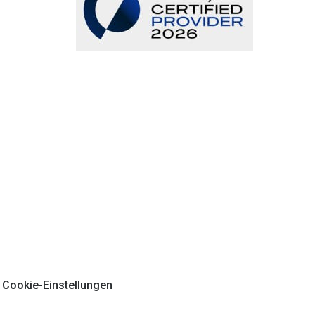
Cookie-Einstellungen