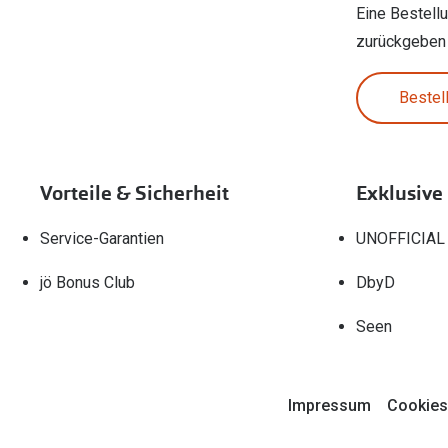
Eine Bestell
zurückgeben
Bestel
Vorteile & Sicherheit
Exklusive
Service-Garantien
UNOFFICIAL
jö Bonus Club
DbyD
Seen
Impressum
Cookies