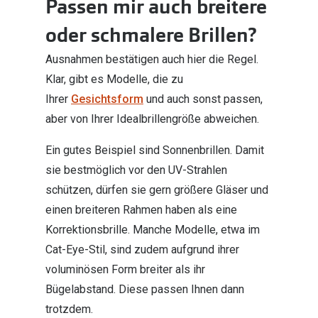
Passen mir auch breitere
oder schmalere Brillen?
Ausnahmen bestätigen auch hier die Regel.
Klar, gibt es Modelle, die zu
Ihrer
Gesichtsform
und auch sonst passen,
aber von Ihrer Idealbrillengröße abweichen.
Ein gutes Beispiel sind Sonnenbrillen. Damit
sie bestmöglich vor den UV-Strahlen
schützen, dürfen sie gern größere Gläser und
einen breiteren Rahmen haben als eine
Korrektionsbrille. Manche Modelle, etwa im
Cat-Eye-Stil, sind zudem aufgrund ihrer
voluminösen Form breiter als ihr
Bügelabstand. Diese passen Ihnen dann
trotzdem.