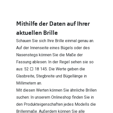
Mithilfe der Daten auf Ihrer
aktuellen Brille
Schauen Sie sich Ihre Brille einmal genau an.
Auf der Innenseite eines Bügels oder des
Nasenstegs können Sie die Maße der
Fassung ablesen. In der Regel sehen sie so
aus: 52 □ 18 145. Die Werte geben die
Glasbreite, Stegbreite und Bügellänge in
Millimetern an.
Mit diesen Werten können Sie ähnliche Brillen
suchen: In unserem Onlineshop finden Sie in
den Produkteigenschaften jedes Modells die
Brillenmaße. Außerdem können Sie alle