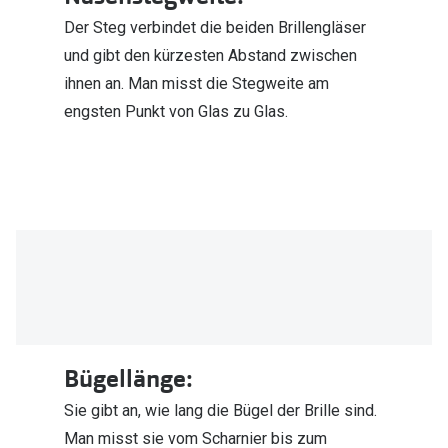
Der Steg verbindet die beiden Brillengläser
und gibt den kürzesten Abstand zwischen
ihnen an. Man misst die Stegweite am
engsten Punkt von Glas zu Glas.
Bügellänge:
Sie gibt an, wie lang die Bügel der Brille sind.
Man misst sie vom Scharnier bis zum