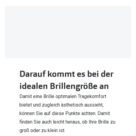
Darauf kommt es bei der
idealen Brillengröße an
Damit eine Brille optimalen Tragekomfort
bietet und zugleich ästhetisch aussieht,
können Sie auf diese Punkte achten. Damit
finden Sie auch leicht heraus, ob Ihre Brille zu
groß oder zu klein ist.