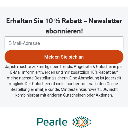
Erhalten Sie 10 % Rabatt – Newsletter
abonnieren!
Melden Sie sich an
Ja, ich möchte zukünftig über Trends, Angebote & Gutscheine per
E-Mail informiert werden und mir zusätzlich 10% Rabatt auf
meine nächste Bestellung sichern. Eine Abmeldung ist jederzeit
möglich. Der Gutschein ist einlösbar bei Ihrer nächsten Online-
Bestellung einmal je Kunde, Mindesteinkaufswert 50€, nicht
kombinierbar mit anderen Gutscheinen oder Aktionen.