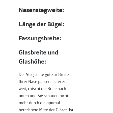
Nasenstegweite:
Länge der Bügel:
Fassungsbreite:
Glasbreite und
Glashöhe:
Der Steg sollte gut zur Breite
Ihrer Nase passen. Ist er zu
weit, rutscht die Brille nach
unten und Sie schauen nicht
mehr durch die optimal
berechnete Mitte der Gläser. Ist