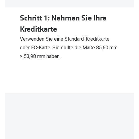
Schritt 1: Nehmen Sie Ihre
Kreditkarte
Verwenden Sie eine Standard-Kreditkarte
oder EC-Karte. Sie sollte die Maße 85,60 mm
× 53,98 mm haben.