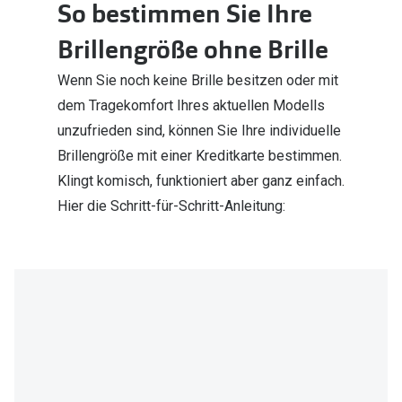
So bestimmen Sie Ihre
Brillengröße ohne Brille
Wenn Sie noch keine Brille besitzen oder mit
dem Tragekomfort Ihres aktuellen Modells
unzufrieden sind, können Sie Ihre individuelle
Brillengröße mit einer Kreditkarte bestimmen.
Klingt komisch, funktioniert aber ganz einfach.
Hier die Schritt-für-Schritt-Anleitung: