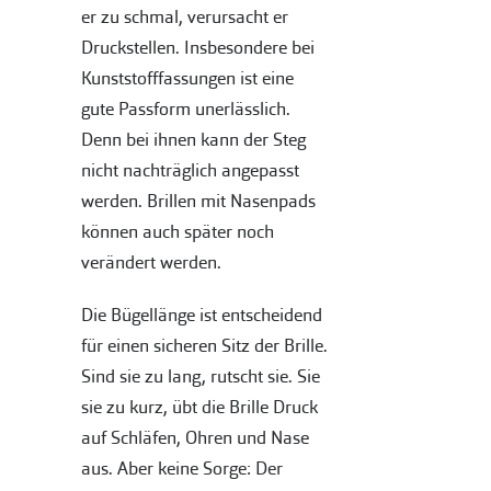
er zu schmal, verursacht er
Druckstellen. Insbesondere bei
Kunststofffassungen ist eine
gute Passform unerlässlich.
Denn bei ihnen kann der Steg
nicht nachträglich angepasst
werden. Brillen mit Nasenpads
können auch später noch
verändert werden.
Die Bügellänge ist entscheidend
für einen sicheren Sitz der Brille.
Sind sie zu lang, rutscht sie. Sie
sie zu kurz, übt die Brille Druck
auf Schläfen, Ohren und Nase
aus. Aber keine Sorge: Der