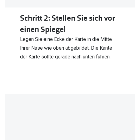
Schritt 2: Stellen Sie sich vor
einen Spiegel
Legen Sie eine Ecke der Karte in die Mitte
Ihrer Nase wie oben abgebildet. Die Kante
der Karte sollte gerade nach unten führen.