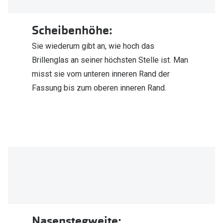
Scheibenhöhe:
Sie wiederum gibt an, wie hoch das
Brillenglas an seiner höchsten Stelle ist. Man
misst sie vom unteren inneren Rand der
Fassung bis zum oberen inneren Rand.
Nasenstegweite: