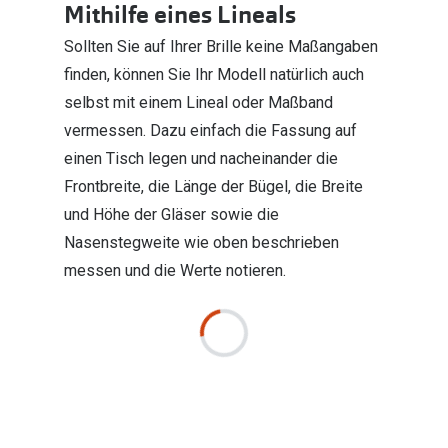
Mithilfe eines Lineals
Sollten Sie auf Ihrer Brille keine Maßangaben
finden, können Sie Ihr Modell natürlich auch
selbst mit einem Lineal oder Maßband
vermessen. Dazu einfach die Fassung auf
einen Tisch legen und nacheinander die
Frontbreite, die Länge der Bügel, die Breite
und Höhe der Gläser sowie die
Nasenstegweite wie oben beschrieben
messen und die Werte notieren.