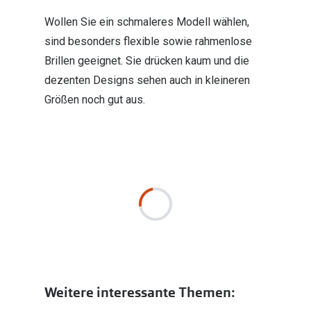
Wollen Sie ein schmaleres Modell wählen,
sind besonders flexible sowie rahmenlose
Brillen geeignet. Sie drücken kaum und die
dezenten Designs sehen auch in kleineren
Größen noch gut aus.
Weitere interessante Themen: