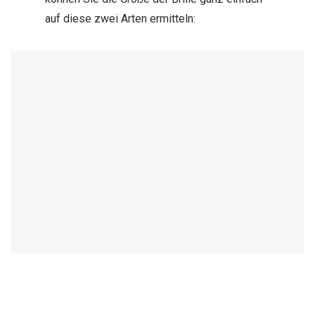
auf diese zwei Arten ermitteln: