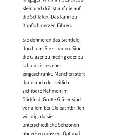
klein und drückt auf die auf
die Schläfen. Das kann zu
Kopfschmerzen führen.
Sie definieren das Sichtfeld,
durch das Sie schauen. Sind
die Gläser zu niedrig oder zu
schmal, ist es eher
eingeschränkt. Manchen stört
dann auch der seitlich
sichtbare Rahmen im
Blickfeld. Große Gläser sind
vor allem bei Gleitsichtbrillen
wichtig, da sie
unterschiedliche Sehzonen
abdecken müssen. Optimal