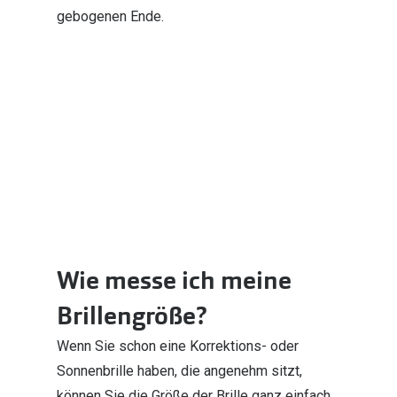
gebogenen Ende.
Wie messe ich meine
Brillengröße?
Wenn Sie schon eine Korrektions- oder
Sonnenbrille haben, die angenehm sitzt,
können Sie die Größe der Brille ganz einfach