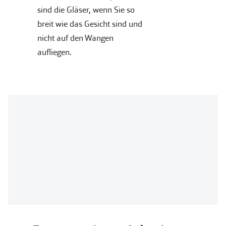
sind die Gläser, wenn Sie so
breit wie das Gesicht sind und
nicht auf den Wangen
aufliegen.