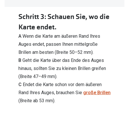
Schritt 3: Schauen Sie, wo die
Karte endet.
A
Wenn die Karte am äußeren Rand Ihres
Auges endet, passen Ihnen mittelgroße
Brillen am besten (Breite 50–52 mm).
B
Geht die Karte über das Ende des Auges
hinaus, sollten Sie zu kleinen Brillen greifen
(Breite 47–49 mm).
C
Endet die Karte schon vor dem äußeren
Rand Ihres Auges, brauchen Sie
große Brillen
(Breite ab 53 mm).