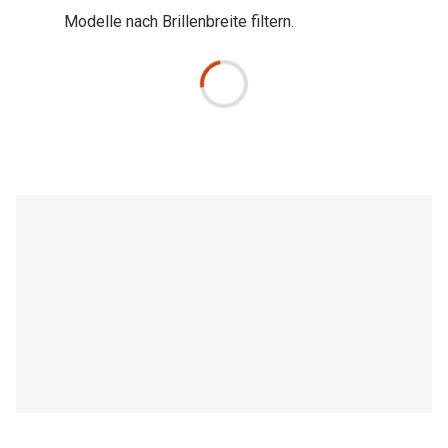
Modelle nach Brillenbreite filtern.