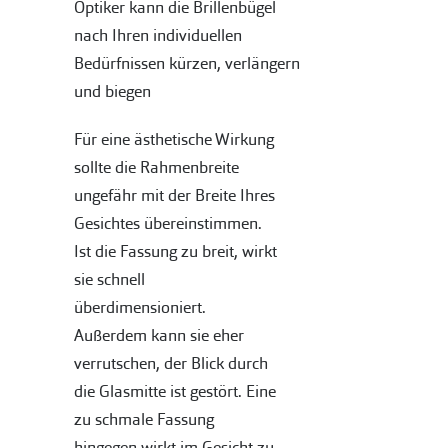
Optiker kann die Brillenbügel
nach Ihren individuellen
Bedürfnissen kürzen, verlängern
und biegen
Für eine ästhetische Wirkung
sollte die Rahmenbreite
ungefähr mit der Breite Ihres
Gesichtes übereinstimmen.
Ist die Fassung zu breit, wirkt
sie schnell
überdimensioniert.
Außerdem kann sie eher
verrutschen, der Blick durch
die Glasmitte ist gestört. Eine
zu schmale Fassung
hingegen wirkt im Gesicht zu