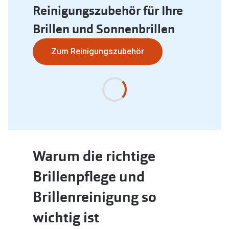
Reinigungszubehör für Ihre
Brillen und Sonnenbrillen
Zum Reinigungszubehör
Warum die richtige
Brillenpflege und
Brillenreinigung so
wichtig ist