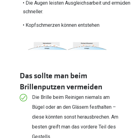
• Die Augen leisten Ausgleichsarbeit und ermüden
schneller.
• Kopfschmerzen können entstehen
Das sollte man beim
Brillenputzen vermeiden
Die Brille beim Reinigen niemals am
Bügel oder an den Gläsern festhalten –
diese könnten sonst herausbrechen. Am
besten greift man das vordere Teil des
Gestells.