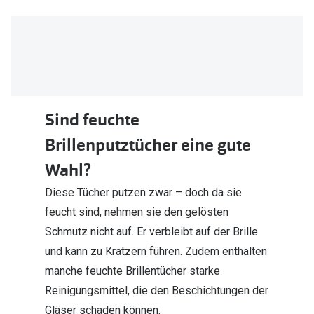
Sind feuchte
Brillenputztücher eine gute
Wahl?
Diese Tücher putzen zwar – doch da sie
feucht sind, nehmen sie den gelösten
Schmutz nicht auf. Er verbleibt auf der Brille
und kann zu Kratzern führen. Zudem enthalten
manche feuchte Brillentücher starke
Reinigungsmittel, die den Beschichtungen der
Gläser schaden können.