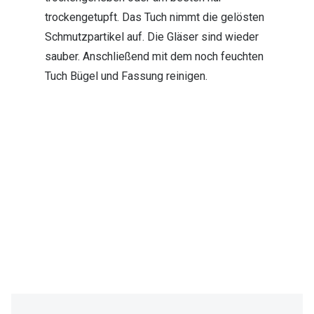
trockengetupft. Das Tuch nimmt die gelösten
Schmutzpartikel auf. Die Gläser sind wieder
sauber. Anschließend mit dem noch feuchten
Tuch Bügel und Fassung reinigen.