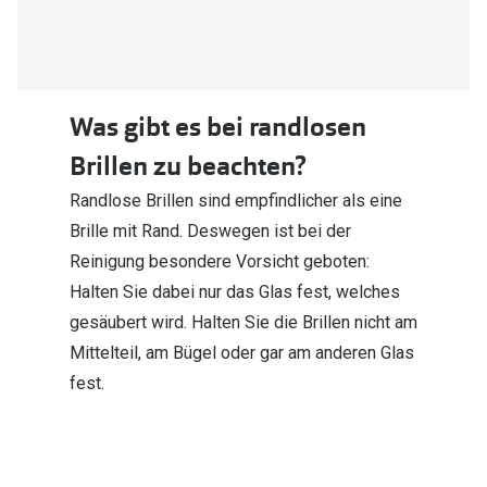
Was gibt es bei randlosen
Brillen zu beachten?
Randlose Brillen sind empfindlicher als eine
Brille mit Rand. Deswegen ist bei der
Reinigung besondere Vorsicht geboten:
Halten Sie dabei nur das Glas fest, welches
gesäubert wird. Halten Sie die Brillen nicht am
Mittelteil, am Bügel oder gar am anderen Glas
fest.