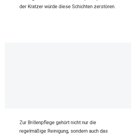
der Kratzer würde diese Schichten zerstören.
Zur Brillenpflege gehört nicht nur die
regelmäßige Reinigung, sondern auch das