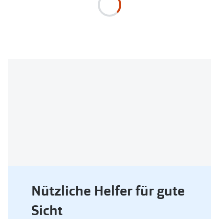
Nützliche Helfer für gute
Sicht