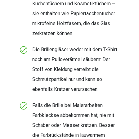
Küchentüchern und Kosmetiktüchern –
sie enthalten wie Papiertaschentücher
mikrofeine Holzfasern, die das Glas
zerkratzen können.
Die Brillengläser weder mit dem T-Shirt
noch am Pulloverärmel säubern: Der
Stoff von Kleidung verreibt die
Schmutzpartikel nur und kann so
ebenfalls Kratzer verursachen.
Falls die Brille bei Malerarbeiten
Farbkleckse abbekommen hat, nie mit
Schaber oder Messer kratzen. Besser
die Farbrückstände in lauwarmem