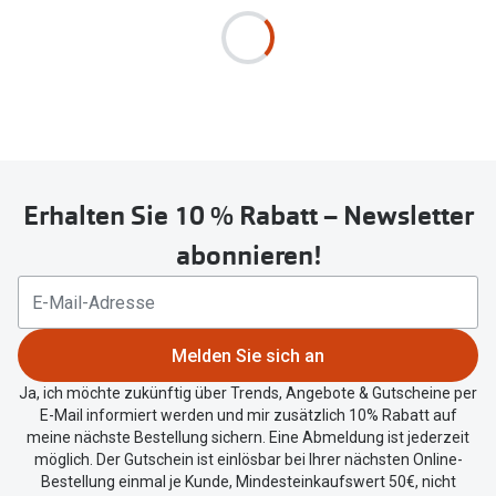
Erhalten Sie 10 % Rabatt – Newsletter
abonnieren!
Melden Sie sich an
Ja, ich möchte zukünftig über Trends, Angebote & Gutscheine per
E-Mail informiert werden und mir zusätzlich 10% Rabatt auf
meine nächste Bestellung sichern. Eine Abmeldung ist jederzeit
möglich. Der Gutschein ist einlösbar bei Ihrer nächsten Online-
Bestellung einmal je Kunde, Mindesteinkaufswert 50€, nicht