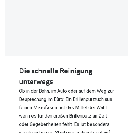
Die schnelle Reinigung
unterwegs
Ob in der Bahn, im Auto oder auf dem Weg zur
Besprechung im Büro: Ein Brillenputztuch aus
feinen Mikrofasern ist das Mittel der Wahl,
wenn es für den großen Brillenputz an Zeit
oder Gegebenheiten fehlt. Es ist besonders
weich und nimmt Staub und Schmutz gut auf.