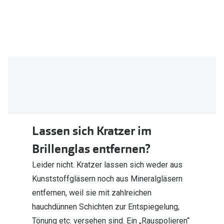
Lassen sich Kratzer im
Brillenglas entfernen?
Leider nicht. Kratzer lassen sich weder aus
Kunststoffgläsern noch aus Mineralgläsern
entfernen, weil sie mit zahlreichen
hauchdünnen Schichten zur Entspiegelung,
Tönung etc. versehen sind. Ein „Rauspolieren“