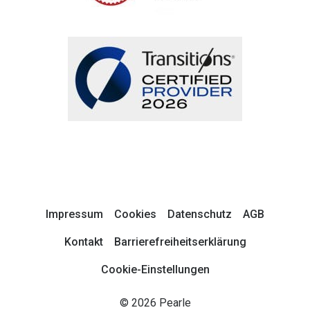
Impressum
Cookies
Datenschutz
AGB
Kontakt
Barrierefreiheitserklärung
Cookie-Einstellungen
© 2026 Pearle