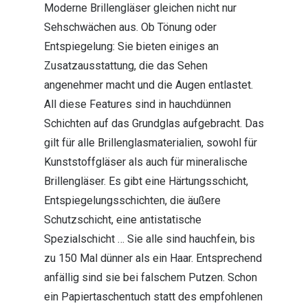
Moderne Brillengläser gleichen nicht nur
Sehschwächen aus. Ob Tönung oder
Entspiegelung: Sie bieten einiges an
Zusatzausstattung, die das Sehen
angenehmer macht und die Augen entlastet.
All diese Features sind in hauchdünnen
Schichten auf das Grundglas aufgebracht. Das
gilt für alle Brillenglasmaterialien, sowohl für
Kunststoffgläser als auch für mineralische
Brillengläser. Es gibt eine Härtungsschicht,
Entspiegelungsschichten, die äußere
Schutzschicht, eine antistatische
Spezialschicht … Sie alle sind hauchfein, bis
zu 150 Mal dünner als ein Haar. Entsprechend
anfällig sind sie bei falschem Putzen. Schon
ein Papiertaschentuch statt des empfohlenen