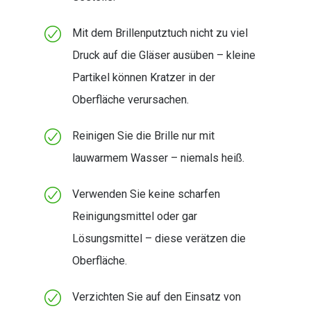
Mit dem Brillenputztuch nicht zu viel
Druck auf die Gläser ausüben – kleine
Partikel können Kratzer in der
Oberfläche verursachen.
Reinigen Sie die Brille nur mit
lauwarmem Wasser – niemals heiß.
Verwenden Sie keine scharfen
Reinigungsmittel oder gar
Lösungsmittel – diese verätzen die
Oberfläche.
Verzichten Sie auf den Einsatz von