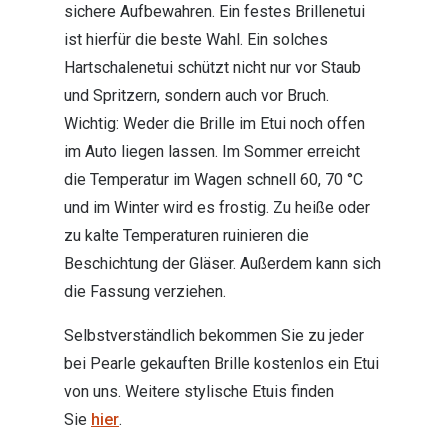
sichere Aufbewahren. Ein festes Brillenetui
ist hierfür die beste Wahl. Ein solches
Hartschalenetui schützt nicht nur vor Staub
und Spritzern, sondern auch vor Bruch.
Wichtig: Weder die Brille im Etui noch offen
im Auto liegen lassen. Im Sommer erreicht
die Temperatur im Wagen schnell 60, 70 °C
und im Winter wird es frostig. Zu heiße oder
zu kalte Temperaturen ruinieren die
Beschichtung der Gläser. Außerdem kann sich
die Fassung verziehen.
Selbstverständlich bekommen Sie zu jeder
bei Pearle gekauften Brille kostenlos ein Etui
von uns. Weitere stylische Etuis finden
Sie
hier
.