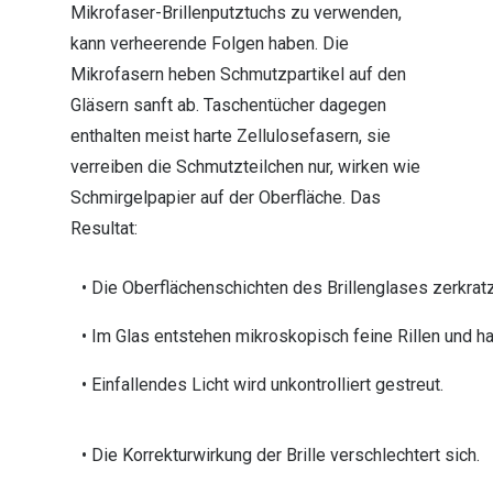
Mikrofaser-Brillenputztuchs zu verwenden,
kann verheerende Folgen haben. Die
Mikrofasern heben Schmutzpartikel auf den
Gläsern sanft ab. Taschentücher dagegen
enthalten meist harte Zellulosefasern, sie
verreiben die Schmutzteilchen nur, wirken wie
Schmirgelpapier auf der Oberfläche. Das
Resultat:
• Die Oberflächenschichten des Brillenglases zerkrat
• Im Glas entstehen mikroskopisch feine Rillen und ha
• Einfallendes Licht wird unkontrolliert gestreut.
• Die Korrekturwirkung der Brille verschlechtert sich.