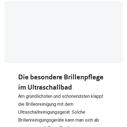
Die besondere Brillenpflege
im Ultraschallbad
Am gründlichsten und schonendsten klappt
die Brillenreinigung mit dem
Ultraschallreinigungsgerät. Solche
Brillenreinigungsgeräte kann man sich ab