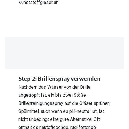
Kunststoffgläser an.
Step 2: Brillenspray verwenden
Nachdem das Wasser von der Brille
abgetropft ist, ein bis zwei Stöße
Brillenreinigungsspray auf die Gläser sprühen.
Spülmittel, auch wenn es pH-neutral ist, ist
nicht unbedingt eine gute Alternative. Oft
enthält es hautpflegende, rückfettende