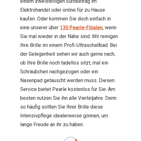
einem zweistelligen Eurobetrag im
Elektrohandel oder online für zu Hause
kaufen. Oder kommen Sie doch einfach in
eine unserer über
130 Pearle-Filialen
, wenn
Sie mal wieder in der Nähe sind. Wir reinigen
Ihre Brille im einem Profi-Ultraschallbad. Bei
der Gelegenheit sehen wir auch gerne nach,
ob Ihre Brille noch tadellos sitzt, mal ein
Schräubchen nachgezogen oder ein
Nasenpad getauscht werden muss. Diesen
Service bietet Pearle kostenlos für Sie. Am
besten nutzen Sie ihn alle Vierteljahre. Denn
so häufig sollten Sie Ihrer Brille diese
Intensivpflege idealerweise gönnen, um
lange Freude an ihr zu haben.