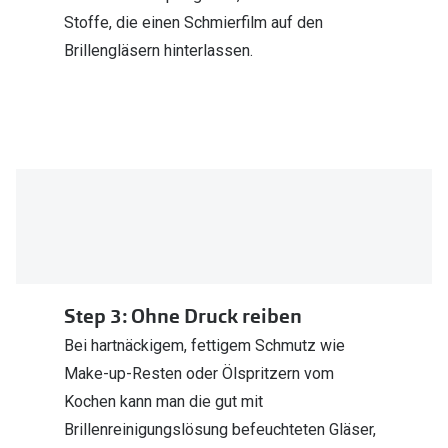
Stoffe, die einen Schmierfilm auf den
Brillengläsern hinterlassen.
Step 3: Ohne Druck reiben
Bei hartnäckigem, fettigem Schmutz wie
Make-up-Resten oder Ölspritzern vom
Kochen kann man die gut mit
Brillenreinigungslösung befeuchteten Gläser,