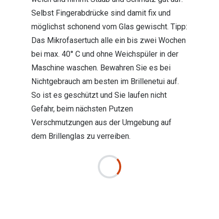
Selbst Fingerabdrücke sind damit fix und
möglichst schonend vom Glas gewischt. Tipp:
Das Mikrofasertuch alle ein bis zwei Wochen
bei max. 40° C und ohne Weichspüler in der
Maschine waschen. Bewahren Sie es bei
Nichtgebrauch am besten im Brillenetui auf.
So ist es geschützt und Sie laufen nicht
Gefahr, beim nächsten Putzen
Verschmutzungen aus der Umgebung auf
dem Brillenglas zu verreiben.