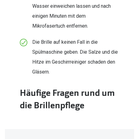
Wasser einweichen lassen und nach
einigen Minuten mit dem
Mikrofasertuch entfernen.
Die Brille auf keinen Fall in die
Spülmaschine geben. Die Salze und die
Hitze im Geschirrreiniger schaden den
Gläsern.
Häufige Fragen rund um
die Brillenpflege