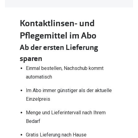
Kontaktlinsen- und
Pflegemittel im Abo
Ab der ersten Lieferung
sparen
Einmal bestellen, Nachschub kommt
automatisch
Im Abo immer günstiger als der aktuelle
Einzelpreis
Menge und Lieferintervall nach Ihrem
Bedarf
Gratis Lieferung nach Hause