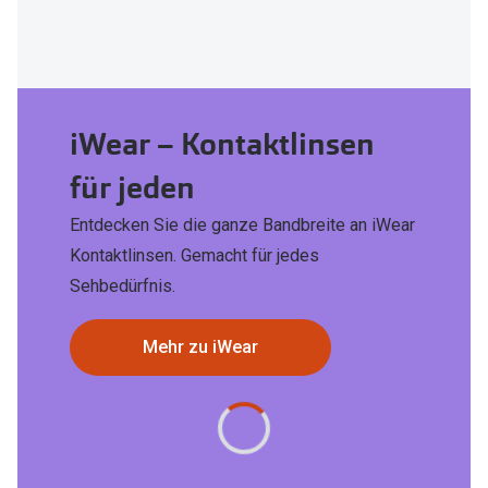
iWear – Kontaktlinsen
für jeden
Entdecken Sie die ganze Bandbreite an iWear
Kontaktlinsen. Gemacht für jedes
Sehbedürfnis.
Mehr zu iWear