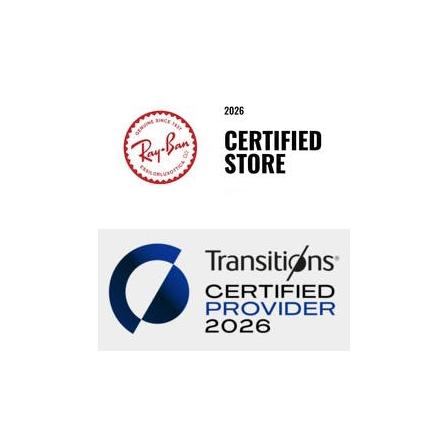
Bestellung widerrufen