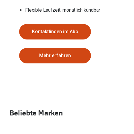
Flexible Laufzeit, monatlich kündbar
Kontaktlinsen im Abo
Mehr erfahren
Beliebte Marken