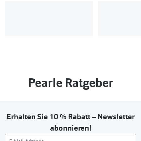
Pearle Ratgeber
Erhalten Sie 10 % Rabatt – Newsletter
abonnieren!