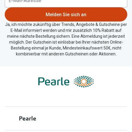
Melden Sie sich an
Ja, ich möchte zukünftig über Trends, Angebote & Gutscheine per
E-Mail informiert werden und mir zusätzlich 10% Rabatt auf
meine nächste Bestellung sichern. Eine Abmeldung ist jederzeit
möglich. Der Gutschein ist einlösbar bei Ihrer nächsten Online-
Bestellung einmal je Kunde, Mindesteinkaufswert 50€, nicht
kombinierbar mit anderen Gutscheinen oder Aktionen.
Pearle