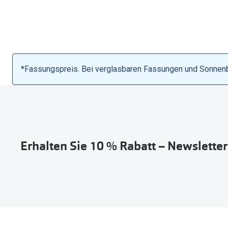
*Fassungspreis. Bei verglasbaren Fassungen und Sonnenbri
Erhalten Sie 10 % Rabatt – Newslette