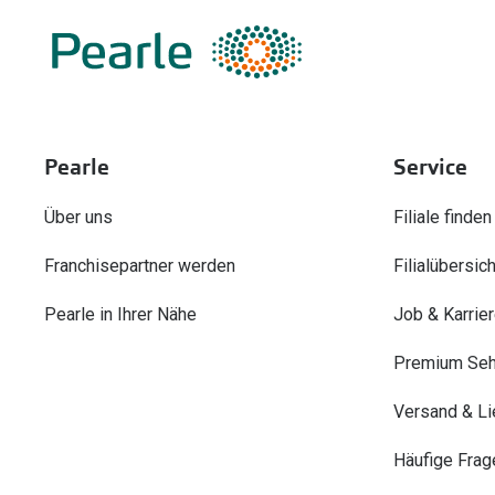
Pearle
Service
Über uns
Filiale finden
Franchisepartner werden
Filialübersich
Pearle in Ihrer Nähe
Job & Karrie
Premium Seh
Versand & Li
Häufige Frag