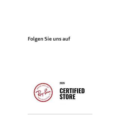
Folgen Sie uns auf