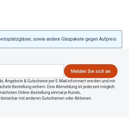
beitsplatzgläser, sowie andere Glaspakete gegen Aufpreis.
Melden Sie sich an
ds, Angebote & Gutscheine per E-Mail informiert werden und mir
chste Bestellung sichern. Eine Abmeldung ist jederzeit möglich.
r nächsten Online-Bestellung einmal je Kunde,
mbinierbar mit anderen Gutscheinen oder Aktionen.