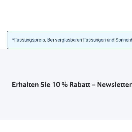
*Fassungspreis. Bei verglasbaren Fassungen und Sonnenbri
Erhalten Sie 10 % Rabatt – Newslette