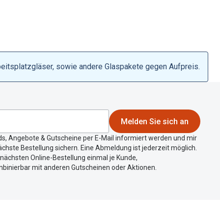
beitsplatzgläser, sowie andere Glaspakete gegen Aufpreis.
Melden Sie sich an
ds, Angebote & Gutscheine per E-Mail informiert werden und mir
chste Bestellung sichern. Eine Abmeldung ist jederzeit möglich.
r nächsten Online-Bestellung einmal je Kunde,
mbinierbar mit anderen Gutscheinen oder Aktionen.