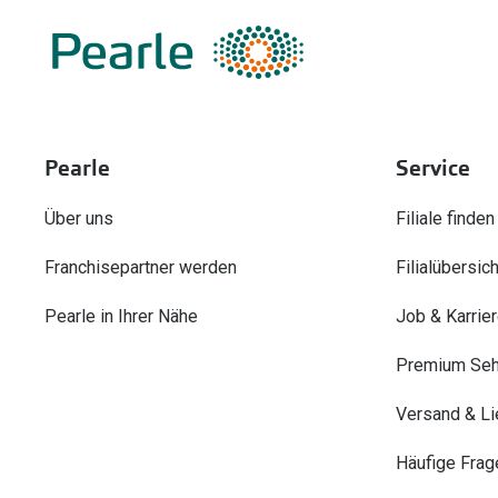
Pearle
Service
Über uns
Filiale finden
Franchisepartner werden
Filialübersich
Pearle in Ihrer Nähe
Job & Karrie
Premium Seh
Versand & Li
Häufige Frag