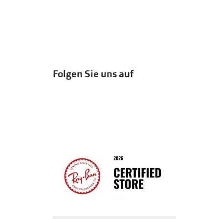
Folgen Sie uns auf