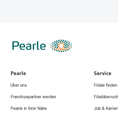
Pearle
Service
Über uns
Filiale finden
Franchisepartner werden
Filialübersich
Pearle in Ihrer Nähe
Job & Karrie