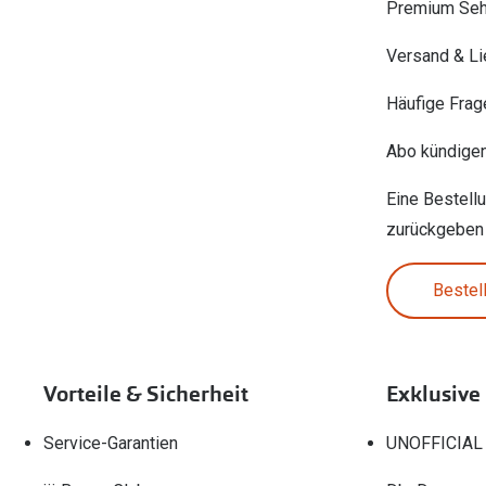
Premium Seh
Versand & Li
Häufige Frag
Abo kündige
Eine Bestell
zurückgeben
Bestel
Vorteile & Sicherheit
Exklusive
Service-Garantien
UNOFFICIAL