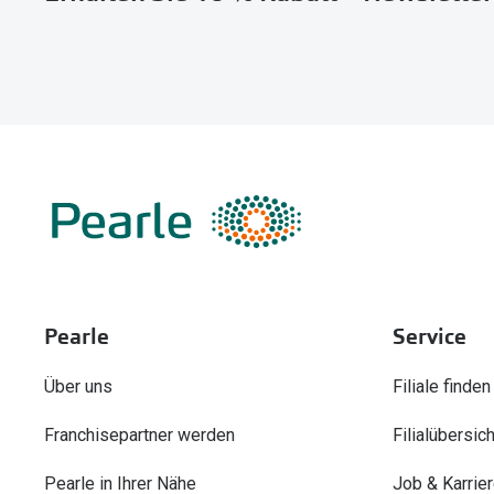
Pearle
Service
Über uns
Filiale finden
Franchisepartner werden
Filialübersich
Pearle in Ihrer Nähe
Job & Karrie