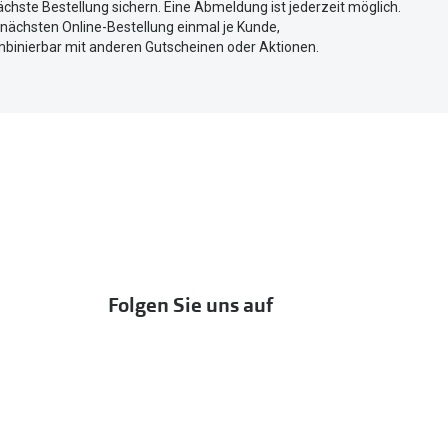
chste Bestellung sichern. Eine Abmeldung ist jederzeit möglich.
r nächsten Online-Bestellung einmal je Kunde,
mbinierbar mit anderen Gutscheinen oder Aktionen.
Folgen Sie uns auf