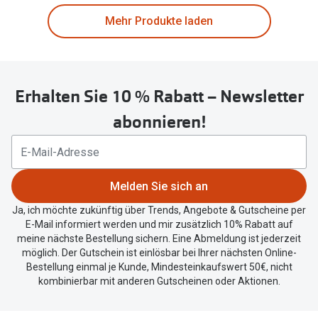
Mehr Produkte laden
Erhalten Sie 10 % Rabatt – Newsletter
abonnieren!
Melden Sie sich an
Ja, ich möchte zukünftig über Trends, Angebote & Gutscheine per
E-Mail informiert werden und mir zusätzlich 10% Rabatt auf
meine nächste Bestellung sichern. Eine Abmeldung ist jederzeit
möglich. Der Gutschein ist einlösbar bei Ihrer nächsten Online-
Bestellung einmal je Kunde, Mindesteinkaufswert 50€, nicht
kombinierbar mit anderen Gutscheinen oder Aktionen.