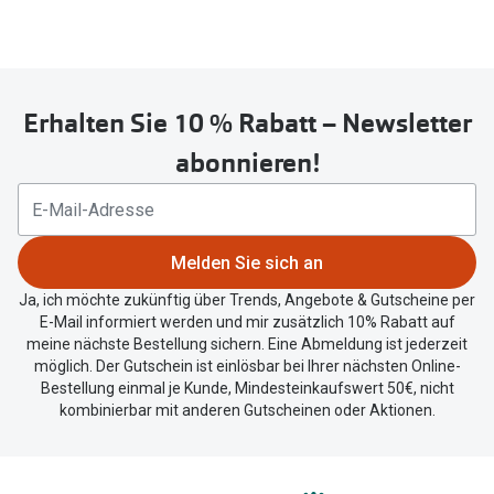
Erhalten Sie 10 % Rabatt – Newsletter
abonnieren!
Melden Sie sich an
Ja, ich möchte zukünftig über Trends, Angebote & Gutscheine per
E-Mail informiert werden und mir zusätzlich 10% Rabatt auf
meine nächste Bestellung sichern. Eine Abmeldung ist jederzeit
möglich. Der Gutschein ist einlösbar bei Ihrer nächsten Online-
Bestellung einmal je Kunde, Mindesteinkaufswert 50€, nicht
kombinierbar mit anderen Gutscheinen oder Aktionen.