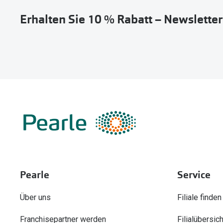
Erhalten Sie 10 % Rabatt – Newslette
Pearle
Service
Über uns
Filiale finden
Franchisepartner werden
Filialübersich