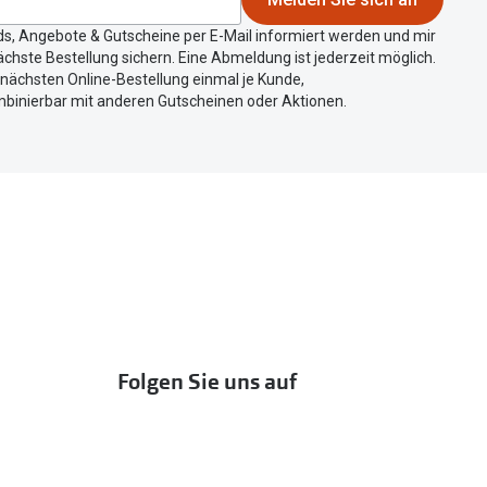
ds, Angebote & Gutscheine per E-Mail informiert werden und mir
chste Bestellung sichern. Eine Abmeldung ist jederzeit möglich.
r nächsten Online-Bestellung einmal je Kunde,
mbinierbar mit anderen Gutscheinen oder Aktionen.
Folgen Sie uns auf