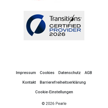
Impressum
Cookies
Datenschutz
AGB
Kontakt
Barrierefreiheitserklärung
Cookie-Einstellungen
© 2026 Pearle