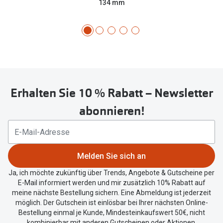
134 mm
Erhalten Sie 10 % Rabatt – Newsletter
abonnieren!
Melden Sie sich an
Ja, ich möchte zukünftig über Trends, Angebote & Gutscheine per
E-Mail informiert werden und mir zusätzlich 10% Rabatt auf
meine nächste Bestellung sichern. Eine Abmeldung ist jederzeit
möglich. Der Gutschein ist einlösbar bei Ihrer nächsten Online-
Bestellung einmal je Kunde, Mindesteinkaufswert 50€, nicht
kombinierbar mit anderen Gutscheinen oder Aktionen.