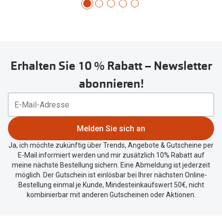
Erhalten Sie 10 % Rabatt – Newsletter
abonnieren!
Melden Sie sich an
Ja, ich möchte zukünftig über Trends, Angebote & Gutscheine per
E-Mail informiert werden und mir zusätzlich 10% Rabatt auf
meine nächste Bestellung sichern. Eine Abmeldung ist jederzeit
möglich. Der Gutschein ist einlösbar bei Ihrer nächsten Online-
Bestellung einmal je Kunde, Mindesteinkaufswert 50€, nicht
kombinierbar mit anderen Gutscheinen oder Aktionen.