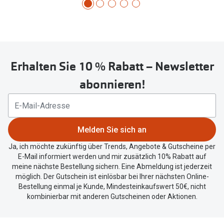
Erhalten Sie 10 % Rabatt – Newsletter
abonnieren!
Melden Sie sich an
Ja, ich möchte zukünftig über Trends, Angebote & Gutscheine per
E-Mail informiert werden und mir zusätzlich 10% Rabatt auf
meine nächste Bestellung sichern. Eine Abmeldung ist jederzeit
möglich. Der Gutschein ist einlösbar bei Ihrer nächsten Online-
Bestellung einmal je Kunde, Mindesteinkaufswert 50€, nicht
kombinierbar mit anderen Gutscheinen oder Aktionen.