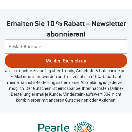
Erhalten Sie 10 % Rabatt – Newsletter
abonnieren!
Melden Sie sich an
Ja, ich möchte zukünftig über Trends, Angebote & Gutscheine per
E-Mail informiert werden und mir zusätzlich 10% Rabatt auf
meine nächste Bestellung sichern. Eine Abmeldung ist jederzeit
möglich. Der Gutschein ist einlösbar bei Ihrer nächsten Online-
Bestellung einmal je Kunde, Mindesteinkaufswert 50€, nicht
kombinierbar mit anderen Gutscheinen oder Aktionen.