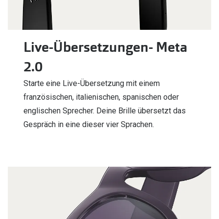
Live-Übersetzungen- Meta
2.0
Starte eine Live-Übersetzung mit einem
französischen, italienischen, spanischen oder
englischen Sprecher. Deine Brille übersetzt das
Gespräch in eine dieser vier Sprachen.