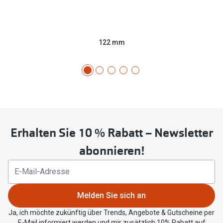
122 mm
Erhalten Sie 10 % Rabatt – Newsletter
abonnieren!
Melden Sie sich an
Ja, ich möchte zukünftig über Trends, Angebote & Gutscheine per
E-Mail informiert werden und mir zusätzlich 10% Rabatt auf