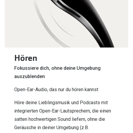
Hören
Fokussiere dich, ohne deine Umgebung
auszublenden
Open-Ear-Audio, das nur du hören kannst
Höre deine Lieblingsmusik und Podcasts mit
integrierten Open-Ear-Lautsprechern, die einen
satten hochwertigen Sound liefern, ohne die
Geräusche in deiner Umgebung (z.B.