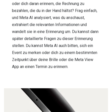
oder dich daran erinnern, die Rechnung zu
bezahlen, die du in der Hand hältst? Frag einfach,
und Meta AI analysiert, was du anschaust,
extrahiert die relevanten Informationen und
wandelt sie in eine Erinnerung um. Du kannst dann
später detaillierte Fragen zu dieser Erinnerung
stellen. Du kannst Meta AI auch bitten, sich ein
Event zu merken oder dich zu einem bestimmten
Zeitpunkt über deine Brille oder die Meta View
App an einen Termin zu erinnern.