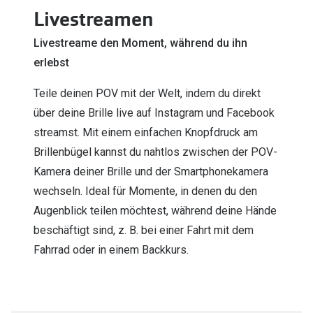
Livestreamen
Livestreame den Moment, während du ihn
erlebst
Teile deinen POV mit der Welt, indem du direkt
über deine Brille live auf Instagram und Facebook
streamst. Mit einem einfachen Knopfdruck am
Brillenbügel kannst du nahtlos zwischen der POV-
Kamera deiner Brille und der Smartphonekamera
wechseln. Ideal für Momente, in denen du den
Augenblick teilen möchtest, während deine Hände
beschäftigt sind, z. B. bei einer Fahrt mit dem
Fahrrad oder in einem Backkurs.