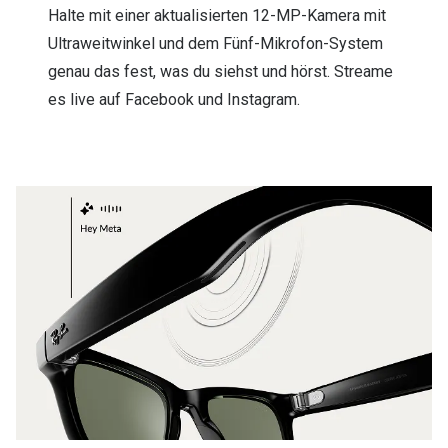
Halte mit einer aktualisierten 12-MP-Kamera mit
Ultraweitwinkel und dem Fünf-Mikrofon-System
genau das fest, was du siehst und hörst. Streame
es live auf Facebook und Instagram.