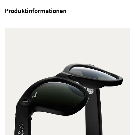
Produktinformationen