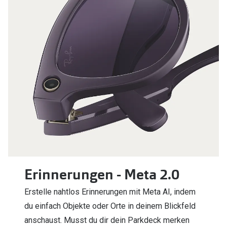
Erinnerungen - Meta 2.0
Erstelle nahtlos Erinnerungen mit Meta AI, indem
du einfach Objekte oder Orte in deinem Blickfeld
anschaust. Musst du dir dein Parkdeck merken