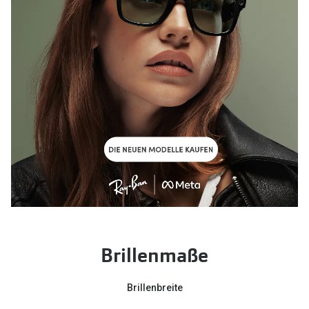
Brillenmaße
Brillenbreite