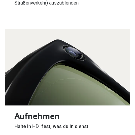
Straßenverkehr) auszublenden.
Aufnehmen
Halte in HD fest, was du in siehst