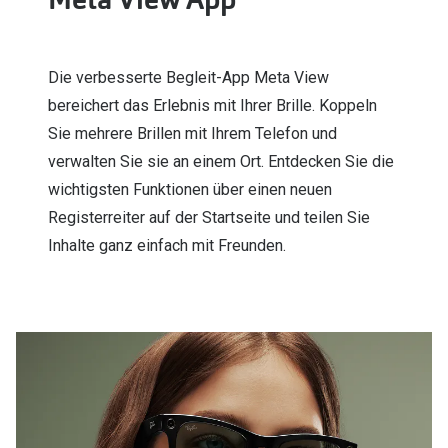
Die verbesserte Begleit-App Meta View
bereichert das Erlebnis mit Ihrer Brille. Koppeln
Sie mehrere Brillen mit Ihrem Telefon und
verwalten Sie sie an einem Ort. Entdecken Sie die
wichtigsten Funktionen über einen neuen
Registerreiter auf der Startseite und teilen Sie
Inhalte ganz einfach mit Freunden.