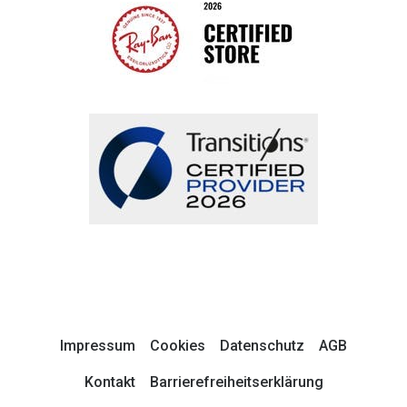
Impressum
Cookies
Datenschutz
AGB
Kontakt
Barrierefreiheitserklärung