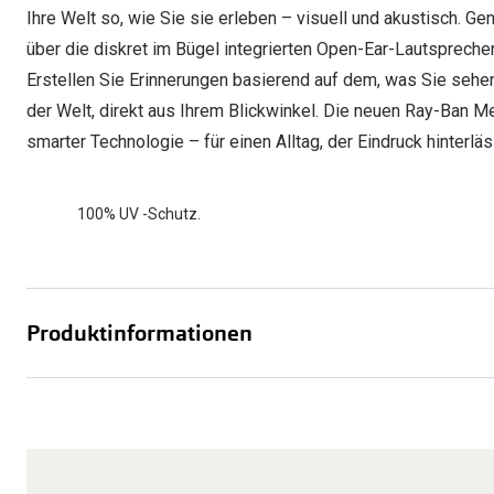
Ihre Welt so, wie Sie sie erleben – visuell und akustisch. G
über die diskret im Bügel integrierten Open-Ear-Lautspreche
Erstellen Sie Erinnerungen basierend auf dem, was Sie sehen 
der Welt, direkt aus Ihrem Blickwinkel. Die neuen Ray-Ban 
smarter Technologie – für einen Alltag, der Eindruck hinterläs
100% UV -Schutz.
Produktinformationen