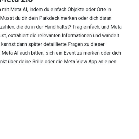
n mit Meta AI, indem du einfach Objekte oder Orte in
 Musst du dir dein Parkdeck merken oder dich daran
zahlen, die du in der Hand hältst? Frag einfach, und Meta
ust, extrahiert die relevanten Informationen und wandelt
 kannst dann später detaillierte Fragen zu dieser
t Meta AI auch bitten, sich ein Event zu merken oder dich
kt über deine Brille oder die Meta View App an einen