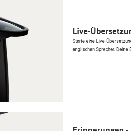
Live-Übersetzu
Starte eine Live-Übersetzun
englischen Sprecher. Deine B
Erinnerungen - 