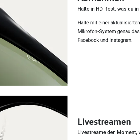
Halte in HD fest, was du in
Halte mit einer aktualisier
Mikrofon-System genau das f
Facebook und Instagram.
Livestreamen
Livestreame den Moment, w