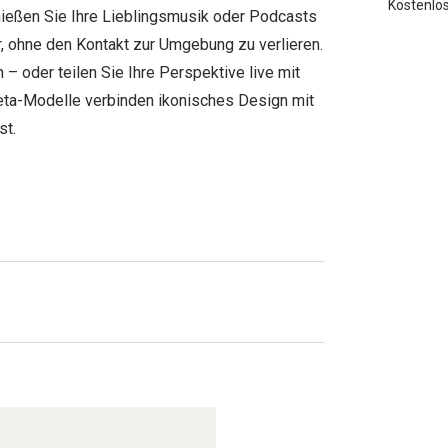
Kostenlos
enießen Sie Ihre Lieblingsmusik oder Podcasts
r, ohne den Kontakt zur Umgebung zu verlieren.
– oder teilen Sie Ihre Perspektive live mit
Meta-Modelle verbinden ikonisches Design mit
st.