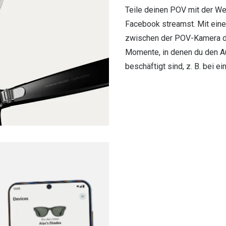
Teile deinen POV mit der Wel
Facebook streamst. Mit eine
zwischen der POV-Kamera de
Momente, in denen du den A
beschäftigt sind, z. B. bei e