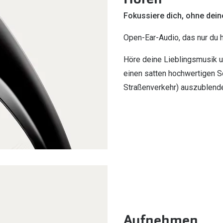
Fokussiere dich, ohne de
Open-Ear-Audio, das nur du 
Höre deine Lieblingsmusik u
einen satten hochwertigen S
Straßenverkehr) auszublend
Aufnehmen