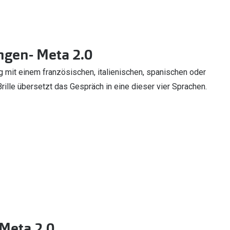
ngen- Meta 2.0
g mit einem französischen, italienischen, spanischen oder
rille übersetzt das Gespräch in eine dieser vier Sprachen.
Meta 2.0