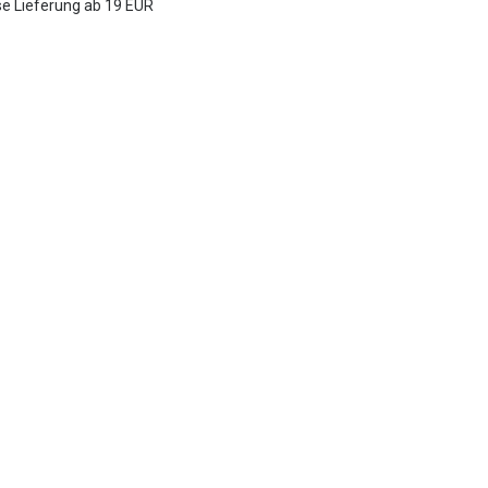
e Lieferung ab 19 EUR