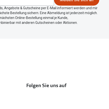
ds, Angebote & Gutscheine per E-Mail informiert werden und mir
chste Bestellung sichern. Eine Abmeldung ist jederzeit möglich.
r nächsten Online-Bestellung einmal je Kunde,
mbinierbar mit anderen Gutscheinen oder Aktionen.
Folgen Sie uns auf