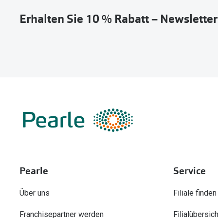
Erhalten Sie 10 % Rabatt – Newslette
Pearle
Service
Über uns
Filiale finden
Franchisepartner werden
Filialübersich