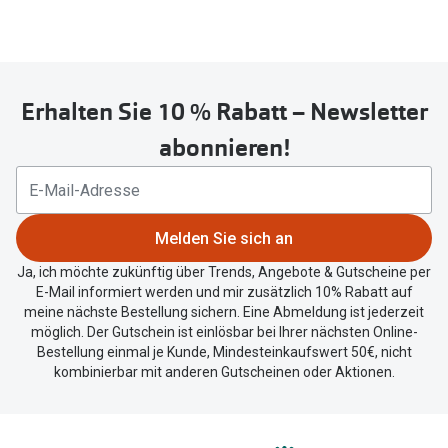
Erhalten Sie 10 % Rabatt – Newsletter
abonnieren!
Melden Sie sich an
Ja, ich möchte zukünftig über Trends, Angebote & Gutscheine per
E-Mail informiert werden und mir zusätzlich 10% Rabatt auf
meine nächste Bestellung sichern. Eine Abmeldung ist jederzeit
möglich. Der Gutschein ist einlösbar bei Ihrer nächsten Online-
Bestellung einmal je Kunde, Mindesteinkaufswert 50€, nicht
kombinierbar mit anderen Gutscheinen oder Aktionen.