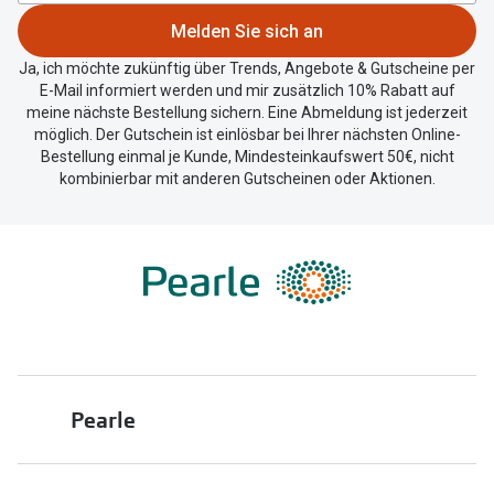
Melden Sie sich an
Ja, ich möchte zukünftig über Trends, Angebote & Gutscheine per
E-Mail informiert werden und mir zusätzlich 10% Rabatt auf
meine nächste Bestellung sichern. Eine Abmeldung ist jederzeit
möglich. Der Gutschein ist einlösbar bei Ihrer nächsten Online-
Bestellung einmal je Kunde, Mindesteinkaufswert 50€, nicht
kombinierbar mit anderen Gutscheinen oder Aktionen.
Pearle
Über uns