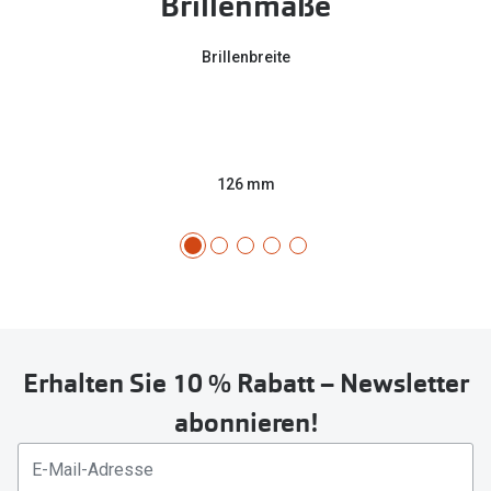
Brillenmaße
Brillenbreite
126 mm
Erhalten Sie 10 % Rabatt – Newsletter
abonnieren!