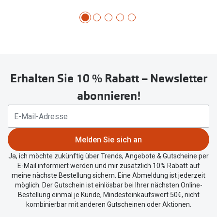
Erhalten Sie 10 % Rabatt – Newsletter
abonnieren!
Melden Sie sich an
Ja, ich möchte zukünftig über Trends, Angebote & Gutscheine per
E-Mail informiert werden und mir zusätzlich 10% Rabatt auf
meine nächste Bestellung sichern. Eine Abmeldung ist jederzeit
möglich. Der Gutschein ist einlösbar bei Ihrer nächsten Online-
Bestellung einmal je Kunde, Mindesteinkaufswert 50€, nicht
kombinierbar mit anderen Gutscheinen oder Aktionen.