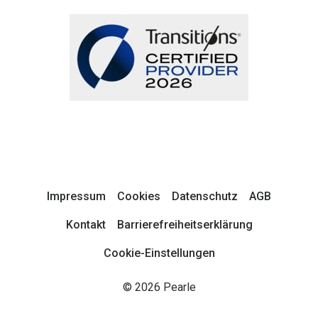
Impressum
Cookies
Datenschutz
AGB
Kontakt
Barrierefreiheitserklärung
Cookie-Einstellungen
© 2026 Pearle