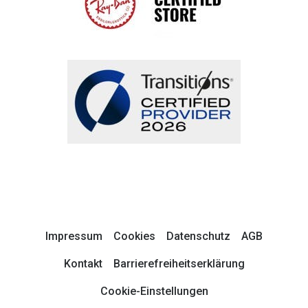
Impressum
Cookies
Datenschutz
AGB
Kontakt
Barrierefreiheitserklärung
Cookie-Einstellungen