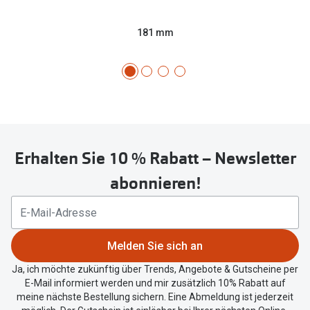
181 mm
Erhalten Sie 10 % Rabatt – Newsletter
abonnieren!
Melden Sie sich an
Ja, ich möchte zukünftig über Trends, Angebote & Gutscheine per
E-Mail informiert werden und mir zusätzlich 10% Rabatt auf
meine nächste Bestellung sichern. Eine Abmeldung ist jederzeit