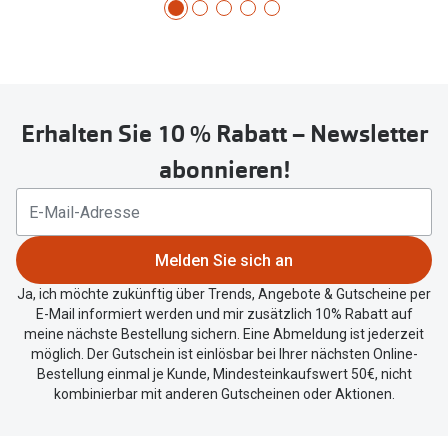
Erhalten Sie 10 % Rabatt – Newsletter
abonnieren!
Melden Sie sich an
Ja, ich möchte zukünftig über Trends, Angebote & Gutscheine per
E-Mail informiert werden und mir zusätzlich 10% Rabatt auf
meine nächste Bestellung sichern. Eine Abmeldung ist jederzeit
möglich. Der Gutschein ist einlösbar bei Ihrer nächsten Online-
Bestellung einmal je Kunde, Mindesteinkaufswert 50€, nicht
kombinierbar mit anderen Gutscheinen oder Aktionen.