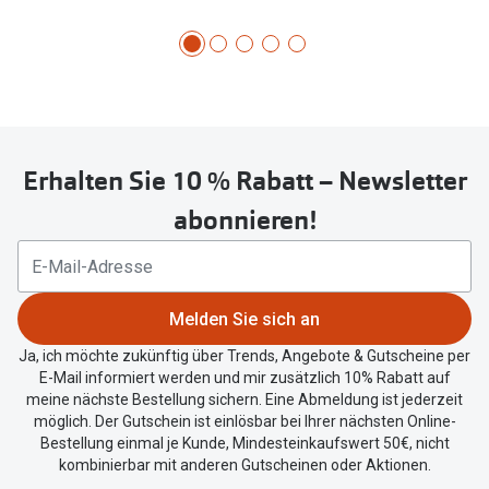
Erhalten Sie 10 % Rabatt – Newsletter
abonnieren!
Melden Sie sich an
Ja, ich möchte zukünftig über Trends, Angebote & Gutscheine per
E-Mail informiert werden und mir zusätzlich 10% Rabatt auf
meine nächste Bestellung sichern. Eine Abmeldung ist jederzeit
möglich. Der Gutschein ist einlösbar bei Ihrer nächsten Online-
Bestellung einmal je Kunde, Mindesteinkaufswert 50€, nicht
kombinierbar mit anderen Gutscheinen oder Aktionen.