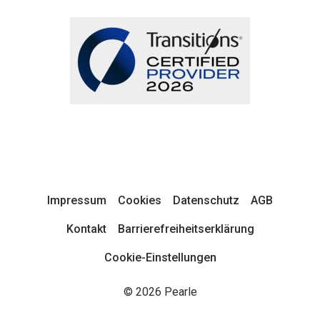
Impressum
Cookies
Datenschutz
AGB
Kontakt
Barrierefreiheitserklärung
Cookie-Einstellungen
© 2026 Pearle