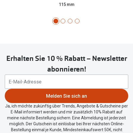
115 mm
Erhalten Sie 10 % Rabatt – Newsletter
abonnieren!
Melden Sie sich an
Ja, ich möchte zukünftig über Trends, Angebote & Gutscheine per
E-Mail informiert werden und mir zusätzlich 10% Rabatt auf
meine nächste Bestellung sichern. Eine Abmeldung ist jederzeit
möglich. Der Gutschein ist einlösbar bei Ihrer nächsten Online-
Bestellung einmal je Kunde, Mindesteinkaufswert 50€, nicht