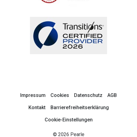
Impressum
Cookies
Datenschutz
AGB
Kontakt
Barrierefreiheitserklärung
Cookie-Einstellungen
© 2026 Pearle