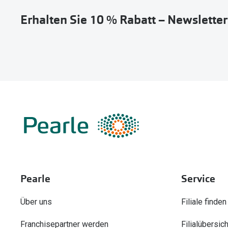
Erhalten Sie 10 % Rabatt – Newslette
Pearle
Service
Über uns
Filiale finden
Franchisepartner werden
Filialübersich