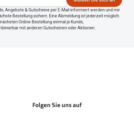
ds, Angebote & Gutscheine per E-Mail informiert werden und mir
chste Bestellung sichern. Eine Abmeldung ist jederzeit möglich.
r nächsten Online-Bestellung einmal je Kunde,
mbinierbar mit anderen Gutscheinen oder Aktionen.
Folgen Sie uns auf