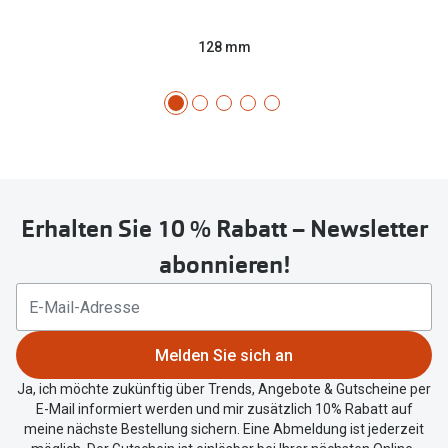
128 mm
Erhalten Sie 10 % Rabatt – Newsletter
abonnieren!
Melden Sie sich an
Ja, ich möchte zukünftig über Trends, Angebote & Gutscheine per
E-Mail informiert werden und mir zusätzlich 10% Rabatt auf
meine nächste Bestellung sichern. Eine Abmeldung ist jederzeit