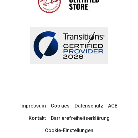
Impressum
Cookies
Datenschutz
AGB
Kontakt
Barrierefreiheitserklärung
Cookie-Einstellungen