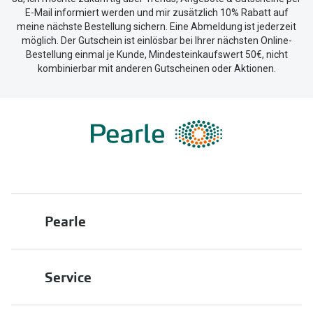
E-Mail informiert werden und mir zusätzlich 10% Rabatt auf
meine nächste Bestellung sichern. Eine Abmeldung ist jederzeit
möglich. Der Gutschein ist einlösbar bei Ihrer nächsten Online-
Bestellung einmal je Kunde, Mindesteinkaufswert 50€, nicht
kombinierbar mit anderen Gutscheinen oder Aktionen.
Pearle
Über uns
Service
Franchisepartner werden