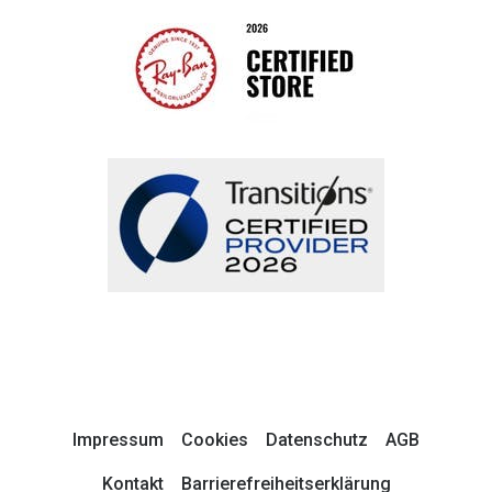
Impressum
Cookies
Datenschutz
AGB
Kontakt
Barrierefreiheitserklärung