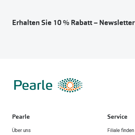
Erhalten Sie 10 % Rabatt – Newslette
Pearle
Service
Über uns
Filiale finden