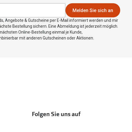
Melden Sie sich an
ds, Angebote & Gutscheine per E-Mail informiert werden und mir
chste Bestellung sichern. Eine Abmeldung ist jederzeit möglich.
r nächsten Online-Bestellung einmal je Kunde,
mbinierbar mit anderen Gutscheinen oder Aktionen.
Folgen Sie uns auf