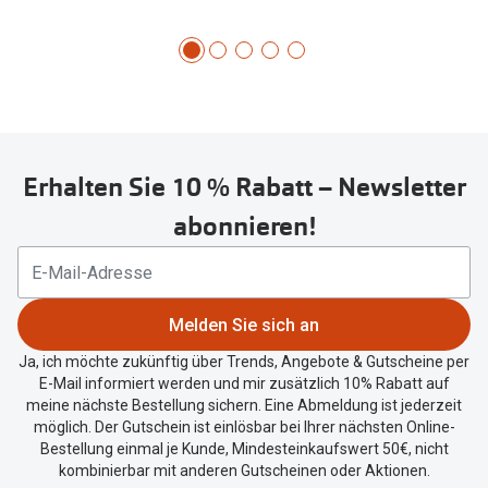
Erhalten Sie 10 % Rabatt – Newsletter
abonnieren!
Melden Sie sich an
Ja, ich möchte zukünftig über Trends, Angebote & Gutscheine per
E-Mail informiert werden und mir zusätzlich 10% Rabatt auf
meine nächste Bestellung sichern. Eine Abmeldung ist jederzeit
möglich. Der Gutschein ist einlösbar bei Ihrer nächsten Online-
Bestellung einmal je Kunde, Mindesteinkaufswert 50€, nicht
kombinierbar mit anderen Gutscheinen oder Aktionen.