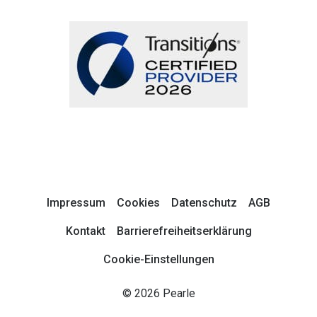
Impressum
Cookies
Datenschutz
AGB
Kontakt
Barrierefreiheitserklärung
Cookie-Einstellungen
© 2026 Pearle