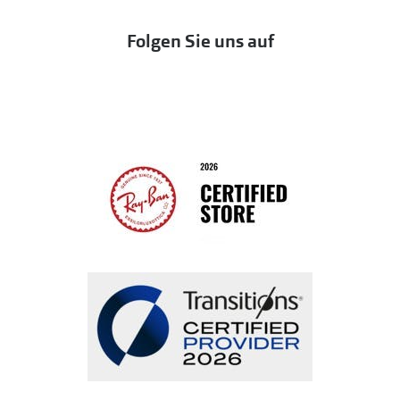
Eine Bestellung stornieren oder zurückgeben
Folgen Sie uns auf
Seen
Bestellung widerrufen