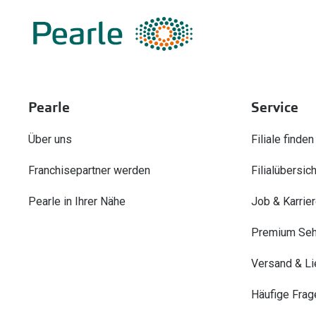
Pearle
Service
Über uns
Filiale finden
Franchisepartner werden
Filialübersich
Pearle in Ihrer Nähe
Job & Karrie
Premium Seh
Versand & Li
Häufige Frag