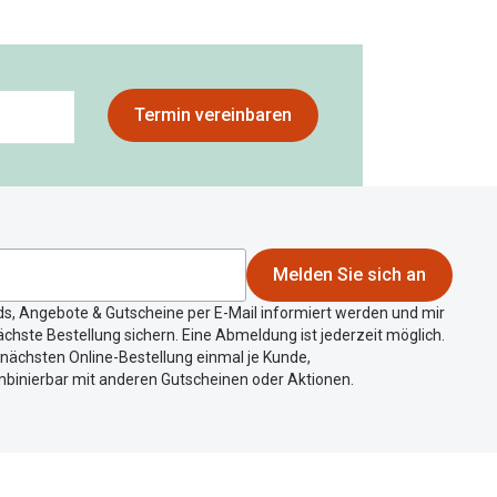
Termin vereinbaren
Melden Sie sich an
ds, Angebote & Gutscheine per E-Mail informiert werden und mir
chste Bestellung sichern. Eine Abmeldung ist jederzeit möglich.
r nächsten Online-Bestellung einmal je Kunde,
mbinierbar mit anderen Gutscheinen oder Aktionen.