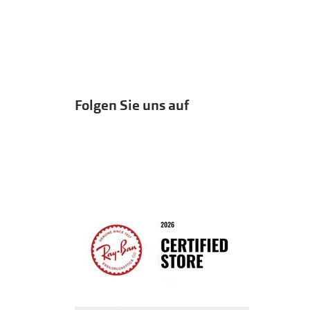
Folgen Sie uns auf