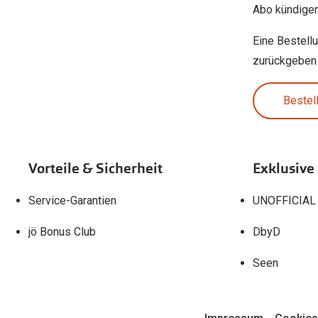
Abo kündige
Eine Bestell
zurückgeben
Bestel
Vorteile & Sicherheit
Exklusive
Service-Garantien
UNOFFICIAL
jö Bonus Club
DbyD
Seen