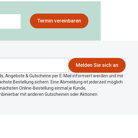
Termin vereinbaren
Melden Sie sich an
ds, Angebote & Gutscheine per E-Mail informiert werden und mir
chste Bestellung sichern. Eine Abmeldung ist jederzeit möglich.
r nächsten Online-Bestellung einmal je Kunde,
mbinierbar mit anderen Gutscheinen oder Aktionen.