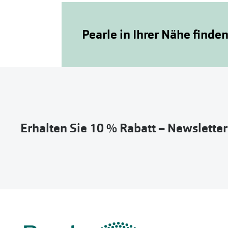
Pearle in Ihrer Nähe finde
Erhalten Sie 10 % Rabatt – Newslette