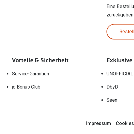
Eine Bestell
zurückgeben
Bestel
Vorteile & Sicherheit
Exklusive
Service-Garantien
UNOFFICIAL
jö Bonus Club
DbyD
Seen
Impressum
Cookies