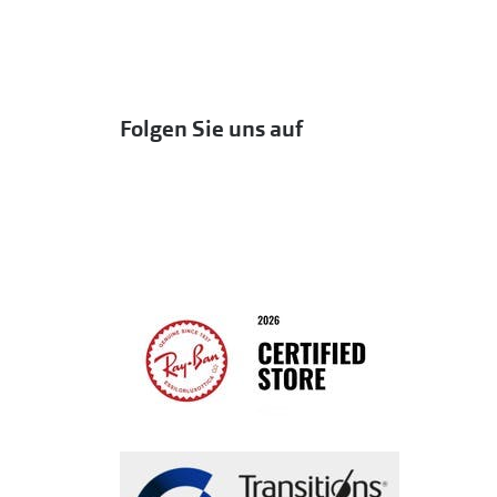
Folgen Sie uns auf