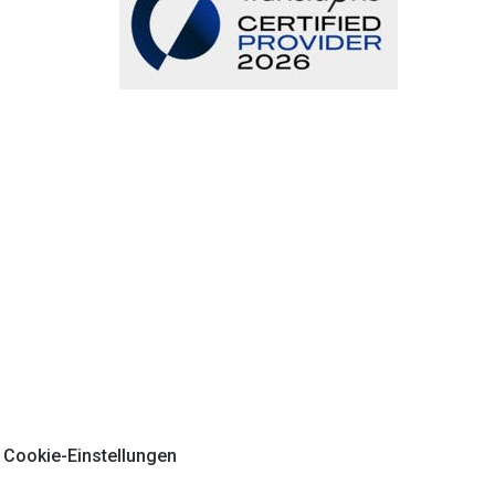
Cookie-Einstellungen