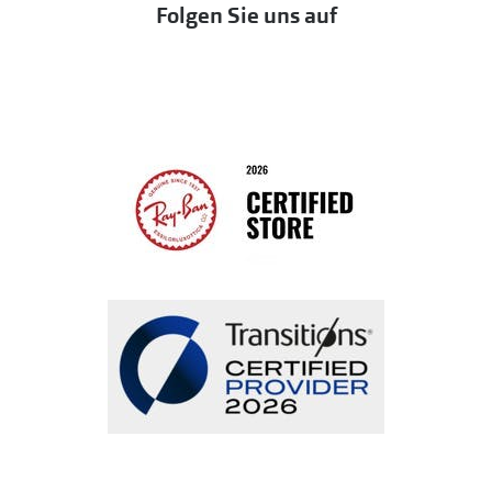
Folgen Sie uns auf
Seen
Bestellung widerrufen