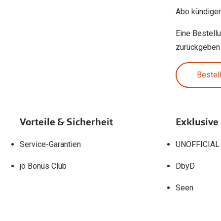
Abo kündige
Eine Bestell
zurückgeben
Bestel
Vorteile & Sicherheit
Exklusive
Service-Garantien
UNOFFICIAL
jö Bonus Club
DbyD
Seen