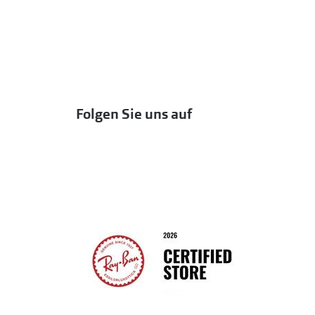
Folgen Sie uns auf