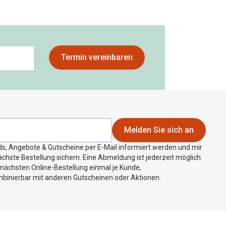
Termin vereinbaren
Melden Sie sich an
ds, Angebote & Gutscheine per E-Mail informiert werden und mir
chste Bestellung sichern. Eine Abmeldung ist jederzeit möglich.
r nächsten Online-Bestellung einmal je Kunde,
mbinierbar mit anderen Gutscheinen oder Aktionen.