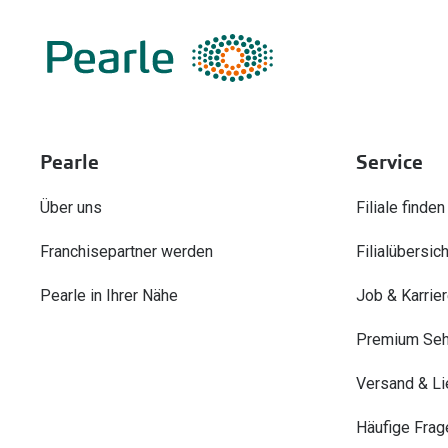
Pearle
Service
Über uns
Filiale finden
Franchisepartner werden
Filialübersich
Pearle in Ihrer Nähe
Job & Karrie
Premium Seh
Versand & Li
Häufige Frag