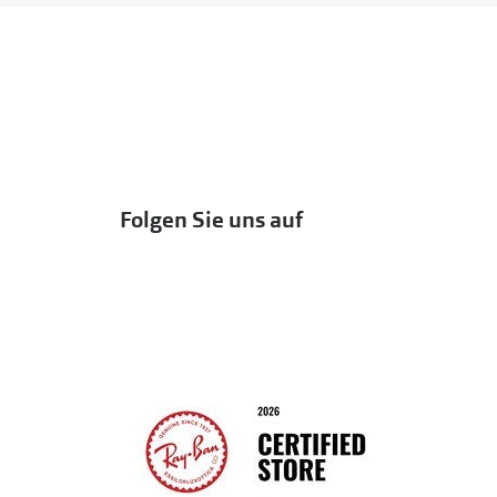
Folgen Sie uns auf