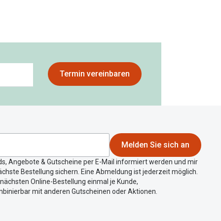
Termin vereinbaren
Melden Sie sich an
ds, Angebote & Gutscheine per E-Mail informiert werden und mir
chste Bestellung sichern. Eine Abmeldung ist jederzeit möglich.
r nächsten Online-Bestellung einmal je Kunde,
mbinierbar mit anderen Gutscheinen oder Aktionen.