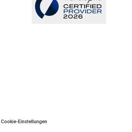
Cookie-Einstellungen