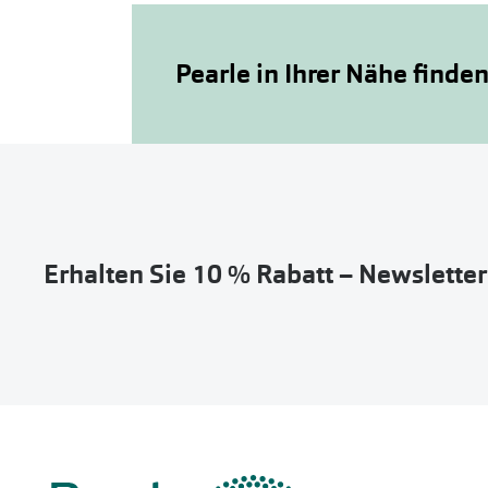
Pearle in Ihrer Nähe finde
Erhalten Sie 10 % Rabatt – Newslette