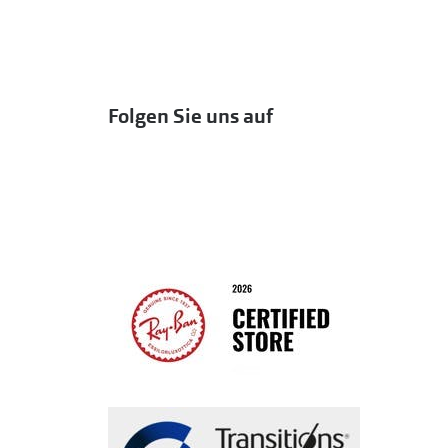
Folgen Sie uns auf