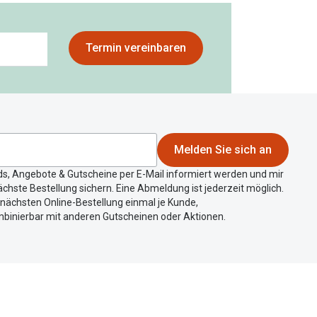
Termin vereinbaren
Melden Sie sich an
ds, Angebote & Gutscheine per E-Mail informiert werden und mir
chste Bestellung sichern. Eine Abmeldung ist jederzeit möglich.
r nächsten Online-Bestellung einmal je Kunde,
mbinierbar mit anderen Gutscheinen oder Aktionen.