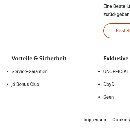
Eine Bestell
zurückgeben
Bestel
Vorteile & Sicherheit
Exklusive
Service-Garantien
UNOFFICIAL
jö Bonus Club
DbyD
Seen
Impressum
Cookies