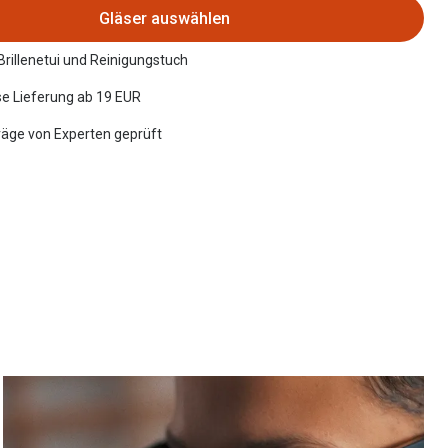
Gläser auswählen
 Brillenetui und Reinigungstuch
e Lieferung ab 19 EUR
räge von Experten geprüft