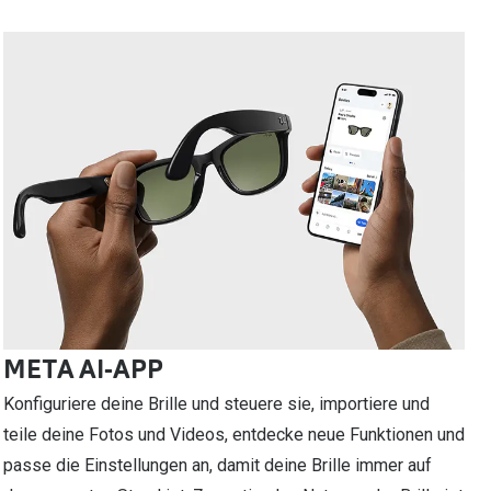
META AI-APP
Konfiguriere deine Brille und steuere sie, importiere und
teile deine Fotos und Videos, entdecke neue Funktionen und
passe die Einstellungen an, damit deine Brille immer auf