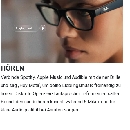
HÖREN
Verbinde Spotify, Apple Music und Audible mit deiner Brille
und sag „Hey Meta“, um deine Lieblingsmusik freihändig zu
hören. Diskrete Open-Ear-Lautsprecher liefern einen satten
Sound, den nur du hören kannst, während 6 Mikrofone für
klare Audioqualität bei Anrufen sorgen.