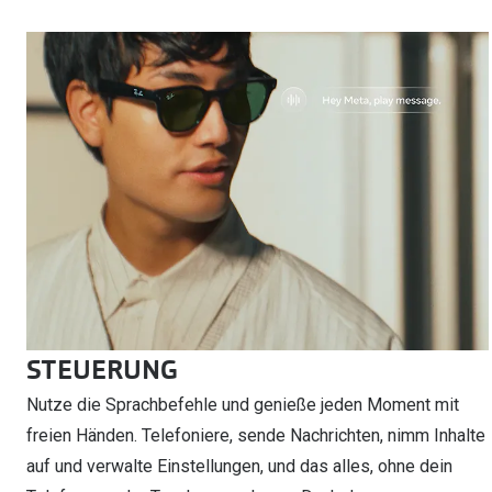
STEUERUNG
Nutze die Sprachbefehle und genieße jeden Moment mit
freien Händen. Telefoniere, sende Nachrichten, nimm Inhalte
auf und verwalte Einstellungen, und das alles, ohne dein