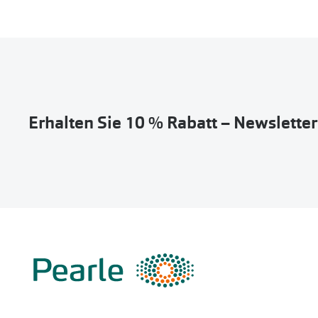
Erhalten Sie 10 % Rabatt – Newslette