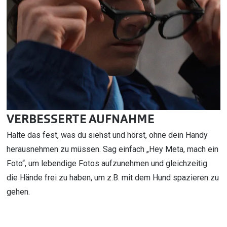
VERBESSERTE AUFNAHME
Halte das fest, was du siehst und hörst, ohne dein Handy
herausnehmen zu müssen. Sag einfach „Hey Meta, mach ein
Foto“, um lebendige Fotos aufzunehmen und gleichzeitig
die Hände frei zu haben, um z.B. mit dem Hund spazieren zu
gehen.