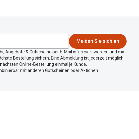
Melden Sie sich an
ds, Angebote & Gutscheine per E-Mail informiert werden und mir
chste Bestellung sichern. Eine Abmeldung ist jederzeit möglich.
r nächsten Online-Bestellung einmal je Kunde,
mbinierbar mit anderen Gutscheinen oder Aktionen.