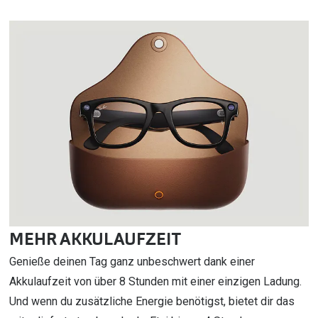
MEHR AKKULAUFZEIT
Genieße deinen Tag ganz unbeschwert dank einer
Akkulaufzeit von über 8 Stunden mit einer einzigen Ladung.
Und wenn du zusätzliche Energie benötigst, bietet dir das