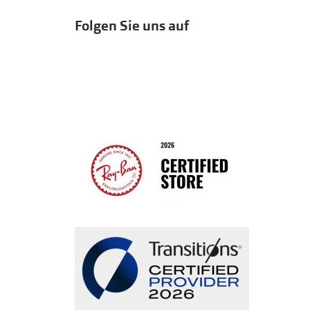
Folgen Sie uns auf