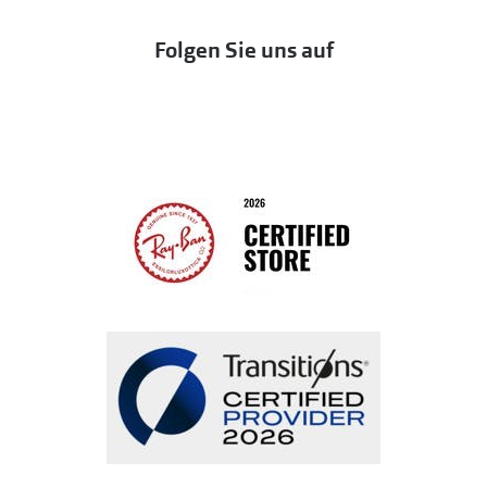
Eine Bestellung stornieren oder zurückgeben
Folgen Sie uns auf
Seen
Bestellung widerrufen