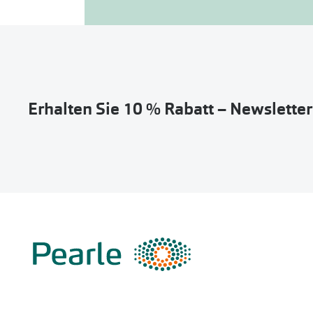
Erhalten Sie 10 % Rabatt – Newslette