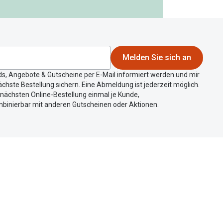
Melden Sie sich an
ds, Angebote & Gutscheine per E-Mail informiert werden und mir
chste Bestellung sichern. Eine Abmeldung ist jederzeit möglich.
r nächsten Online-Bestellung einmal je Kunde,
mbinierbar mit anderen Gutscheinen oder Aktionen.