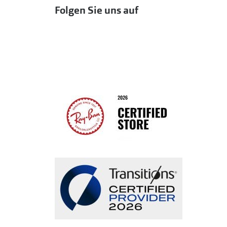
Folgen Sie uns auf