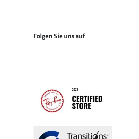
Folgen Sie uns auf