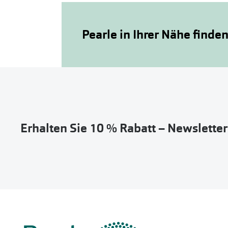
Pearle in Ihrer Nähe finde
Erhalten Sie 10 % Rabatt – Newslette