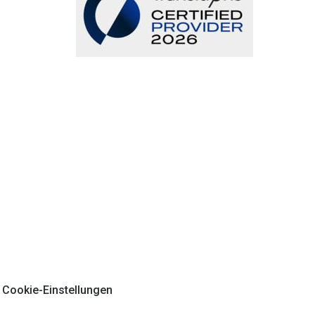
Cookie-Einstellungen