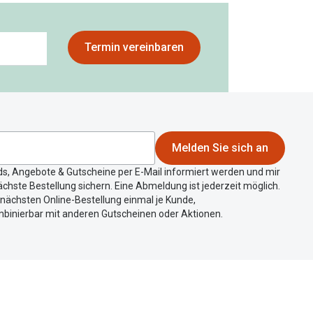
Termin vereinbaren
Melden Sie sich an
ds, Angebote & Gutscheine per E-Mail informiert werden und mir
chste Bestellung sichern. Eine Abmeldung ist jederzeit möglich.
r nächsten Online-Bestellung einmal je Kunde,
mbinierbar mit anderen Gutscheinen oder Aktionen.