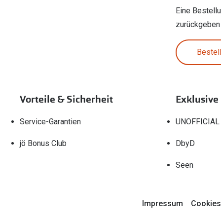
Eine Bestell
zurückgeben
Bestel
Vorteile & Sicherheit
Exklusive
Service-Garantien
UNOFFICIAL
jö Bonus Club
DbyD
Seen
Impressum
Cookies