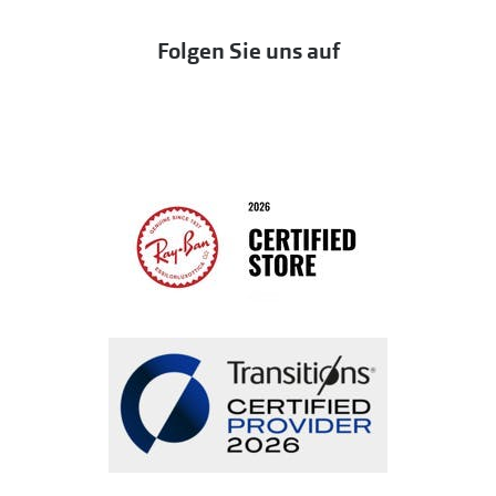
Eine Bestellung stornieren oder zurückgeben
Folgen Sie uns auf
Seen
Bestellung widerrufen