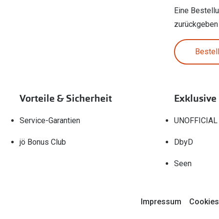
Eine Bestell
zurückgeben
Bestel
Vorteile & Sicherheit
Exklusive
Service-Garantien
UNOFFICIAL
jö Bonus Club
DbyD
Seen
Impressum
Cookies