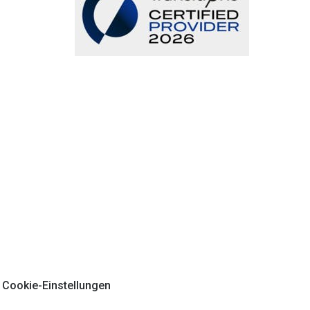
Cookie-Einstellungen