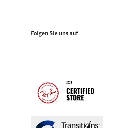
Folgen Sie uns auf