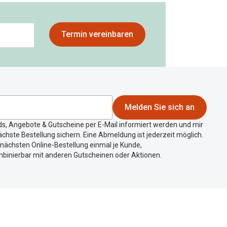
Termin vereinbaren
Melden Sie sich an
ds, Angebote & Gutscheine per E-Mail informiert werden und mir
chste Bestellung sichern. Eine Abmeldung ist jederzeit möglich.
r nächsten Online-Bestellung einmal je Kunde,
mbinierbar mit anderen Gutscheinen oder Aktionen.