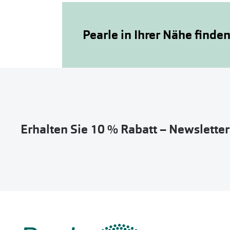
Pearle in Ihrer Nähe finde
Erhalten Sie 10 % Rabatt – Newslette