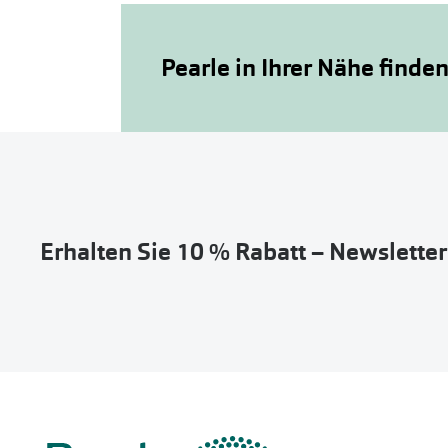
Pearle in Ihrer Nähe finde
Erhalten Sie 10 % Rabatt – Newslette