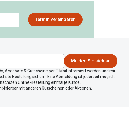
Termin vereinbaren
Melden Sie sich an
ds, Angebote & Gutscheine per E-Mail informiert werden und mir
chste Bestellung sichern. Eine Abmeldung ist jederzeit möglich.
r nächsten Online-Bestellung einmal je Kunde,
mbinierbar mit anderen Gutscheinen oder Aktionen.