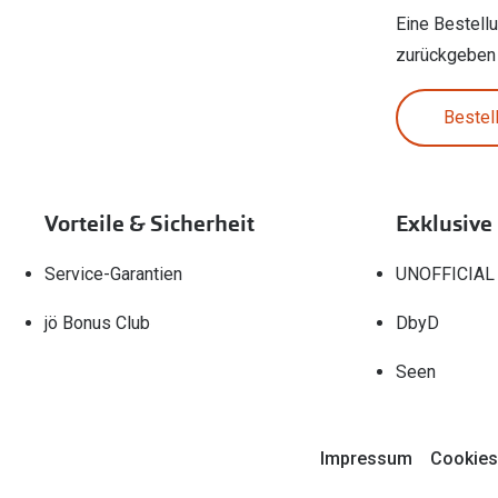
Eine Bestell
zurückgeben
Bestel
Vorteile & Sicherheit
Exklusive
Service-Garantien
UNOFFICIAL
jö Bonus Club
DbyD
Seen
Impressum
Cookies