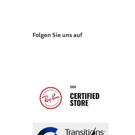
Folgen Sie uns auf