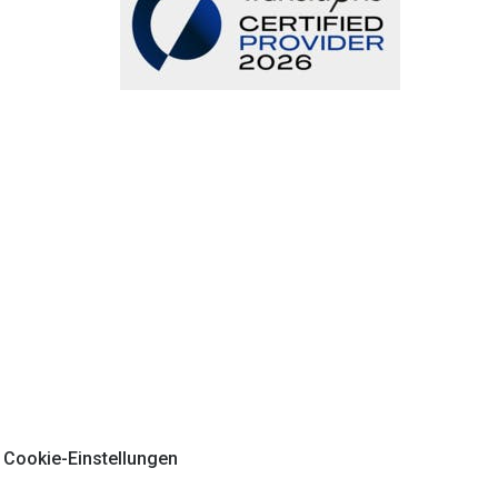
Cookie-Einstellungen