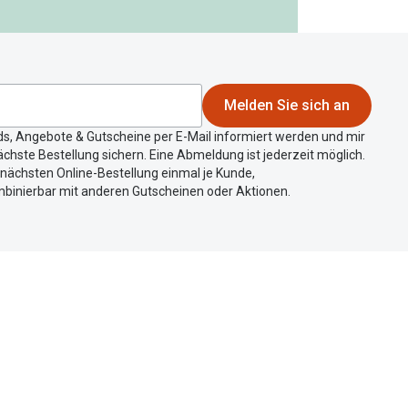
Melden Sie sich an
ds, Angebote & Gutscheine per E-Mail informiert werden und mir
chste Bestellung sichern. Eine Abmeldung ist jederzeit möglich.
r nächsten Online-Bestellung einmal je Kunde,
mbinierbar mit anderen Gutscheinen oder Aktionen.