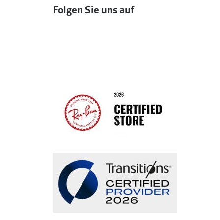
Folgen Sie uns auf