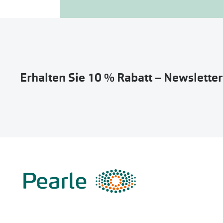
Erhalten Sie 10 % Rabatt – Newslette