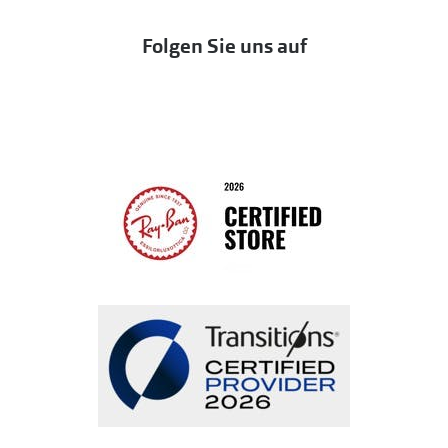
Eine Bestellung stornieren oder zurückgeben
Folgen Sie uns auf
Seen
Bestellung widerrufen