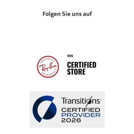
Eine Bestellung stornieren oder zurückgeben
Folgen Sie uns auf
Seen
Bestellung widerrufen