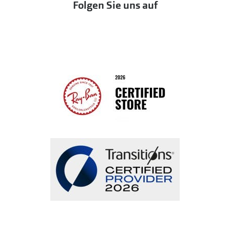
Folgen Sie uns auf
Seen
Bestellung widerrufen